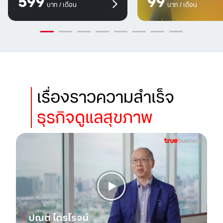
599
99
บาท / เดือน
บาท / เดือน
เรื่องราวความสำเร็จ
เรื่องราวความสำเร็จ
เรื่องราวความสำเร็จ
เรื่องราวความสำเร็จ
เรื่องราวความสำเร็จ
เรื่องราวความสำเร็จ
เรื่องราวความสำเร็จ
เรื่องราวความสำเร็จ
เรื่องราวความสำเร็จ
เรื่องราวความสำเร็จ
เรื่องราวความสำเร็จ
ธุรกิจการเงิน
ธุรกิจดูแลสุขภาพ
ธุรกิจอุตสาหกรรม
ธุรกิจอุตสาหกรรม
ธุรกิจการดูแลสุขภาพ
องค์กรการศึกษา
ธุรกิจอสังหาริมทรัพย์
ธุรกิจค้าปลีก
องค์กรภาครัฐ
ธุรกิจค้าปลีก
ธุรกิจการดูแลสุขภาพ