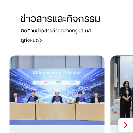
ข่าวสารและกิจกรรม
ติดตามข่าวสารล่าสุดจากทรูบิสิเนส
ดูทั้งหมด