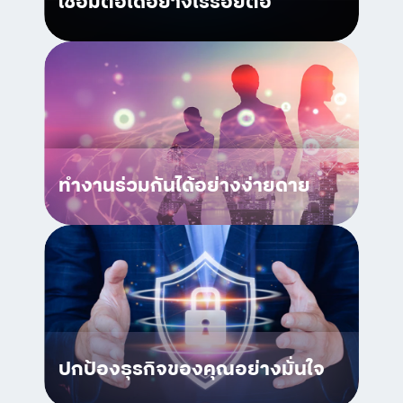
เชื่อมต่อได้อย่างไร้รอยต่อ
ทำงานร่วมกันได้อย่างง่ายดาย
ปกป้องธุรกิจของคุณอย่างมั่นใจ