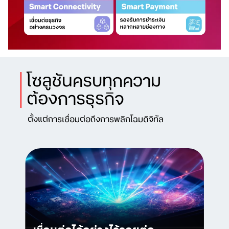
โซลูชันครบทุกความ
ต้องการธุรกิจ
ตั้งแต่การเชื่อมต่อถึงการพลิกโฉมดิจิทัล