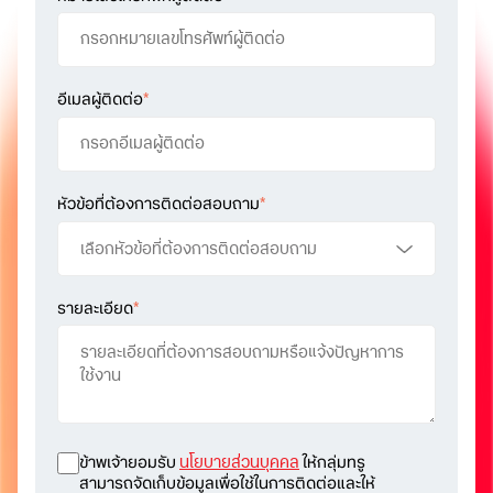
อีเมลผู้ติดต่อ
*
หัวข้อที่ต้องการติดต่อสอบถาม
*
รายละเอียด
*
ข้าพเจ้ายอมรับ
นโยบายส่วนบุคคล
ให้กลุ่มทรู
สามารถจัดเก็บข้อมูลเพื่อใช้ในการติดต่อและให้