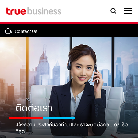
Contact Us
ติดต่อเรา
แจ้งความประสงค์ของท่าน และเราจะติดต่อกลับโดยเร็ว
ที่สุด