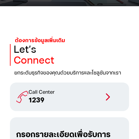
ต้องการข้อมูลเพิ่มเติม
Let’s
Connect
ยกระดับธุรกิจของคุณด้วย
บริการและโซลูชันจากเรา
Call Center
1239
กรอกรายละเอียดเพื่อรับการ