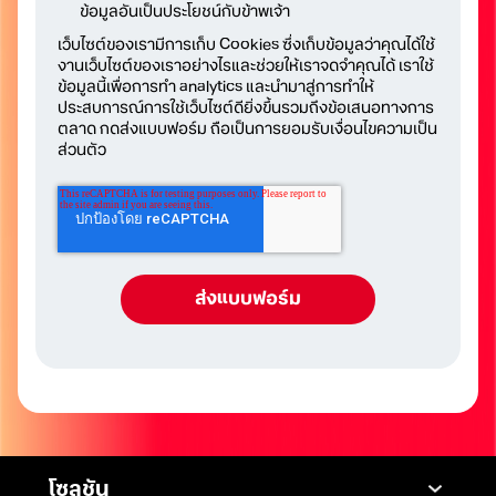
ข้อมูลอันเป็นประโยชน์กับข้าพเจ้า
เว็บไซต์ของเรามีการเก็บ Cookies ซึ่งเก็บข้อมูลว่าคุณได้ใช้
งานเว็บไซต์ของเราอย่างไรและช่วยให้เราจดจำคุณได้ เราใช้
ข้อมูลนี้เพื่อการทำ analytics และนำมาสู่การทำให้
ประสบการณ์การใช้เว็บไซต์ดียิ่งขึ้นรวมถึงข้อเสนอทางการ
ตลาด กดส่งแบบฟอร์ม ถือเป็นการยอมรับเงื่อนไขความเป็น
ส่วนตัว
โซลูชัน