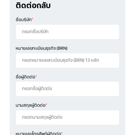
ติดต่อกลับ
ชื่อบริษัท
*
หมายเลขทะเบียนธุรกิจ (BRN)
ชื่อผู้ติดต่อ
*
นามสกุลผู้ติดต่อ
*
หมายเลขโทรศัพท์ผู้ติดต่อ
*