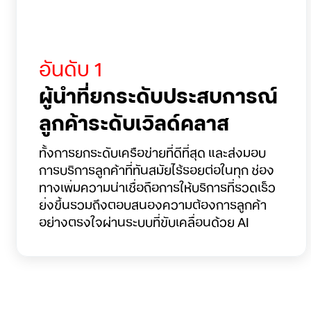
อันดับ 1
ผู้นำที่ยกระดับประสบการณ์
ลูกค้าระดับเวิลด์คลาส
ทั้งการยกระดับเครือข่ายที่ดีที่สุด และส่งมอบ
การบริการลูกค้าที่ทันสมัยไร้รอยต่อในทุก ช่อง
ทางเพิ่มความน่าเชื่อถือการให้บริการที่รวดเร็ว
ยิ่งขึ้นรวมถึงตอบสนองความต้องการลูกค้า
อย่างตรงใจผ่านระบบที่ขับเคลื่อนด้วย AI