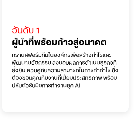
อันดับ 1
ผู้นำที่พร้อมก้าวสู่อนาคต
ทรานสฟอร์มทีมในองค์กรเพื่อสร้างกำไรและ
พัฒนานวัตกรรม ส่งมอบผลการดำเนินธุรกิจที่
ยั่งยืน ควบคู่กับความสามารถในการทำกำไร ซึ่ง
ต้องขอบคุณทีมงานที่เปี่ยมประสิทธิภาพ พร้อม
ปรับตัวรับมือการทำงานยุค AI