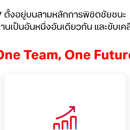
 ตั้งอยู่บนสามหลักการพิชิตชัยชนะ
านเป็นอันหนึ่งอันเดียวกัน และขับเค
One Team, One Futur