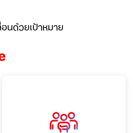
ลื่อนด้วยเป้าหมาย
e