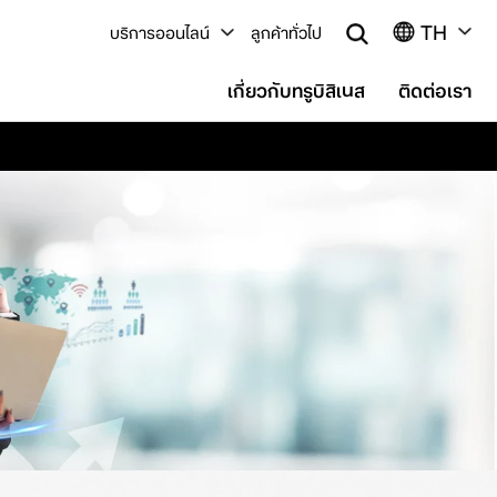
TH
บริการออนไลน์
ลูกค้าทั่วไป
เกี่ยวกับทรูบิสิเนส
ติดต่อเรา