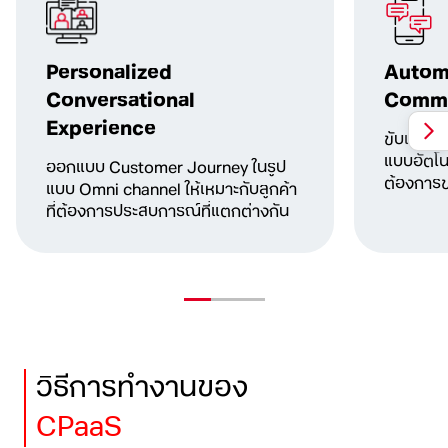
Personalized
Autom
Conversational
Commu
Experience
ขับเคลื่อ
แบบอัตโน
ออกแบบ Customer Journey
ในรูป
ต้องการ
ข
แบบ Omni channel
ให้เหมาะกับลูกค้า
ที่ต้องการประสบการณ์ที่แตกต่างกัน
วิธีการทำงานของ
CPaaS