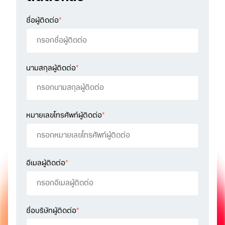
ชื่อผู้ติดต่อ
*
นามสกุลผู้ติดต่อ
*
หมายเลขโทรศัพท์ผู้ติดต่อ
*
อีเมลผู้ติดต่อ
*
ชื่อบริษัทผู้ติดต่อ
*