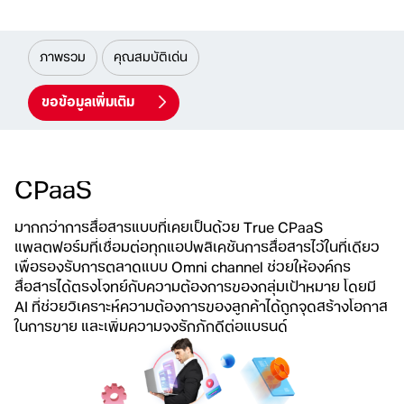
ภาพรวม
คุณสมบัติเด่น
ขอข้อมูลเพิ่มเติม
CPaaS
มากกว่าการสื่อสารแบบที่เคยเป็นด้วย True CPaaS
แพลตฟอร์ม
ที่เชื่อมต่อทุกแอปพลิเคชันการสื่อสารไว้ในที่เดียว
เพื่อรองรับการตลาด
แบบ Omni channel ช่วยให้องค์กร
สื่อสารได้ตรงโจทย์กับความต้องการ
ของกลุ่มเป้าหมาย โดยมี
AI ที่ช่วยวิเคราะห์ความต้องการของลูกค้าได้ถูกจุดสร้างโอกาส
ในการขาย และเพิ่มความจงรักภักดีต่อแบรนด์