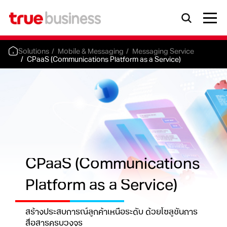
Solutions
Mobile & Messaging
Messaging Service
CPaaS (Communications Platform as a Service)
CPaaS (Communications
Platform as a Service)
สร้างประสบการณ์ลูกค้าเหนือระดับ ด้วยโซลูชันการ
สื่อสารครบวงจร