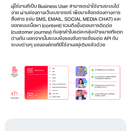
ผู้ใช้งานที่เป็น Business User สามารถเข้าใช้งานระบบได้
ง่าย ผ่านช่องทางเว็บเบราเซอร์ เพื่อมาเลือกช่องทางการ
สื่อสาร (เช่น SMS, EMAIL, SOCIAL MEDIA CHAT) และ
ออกแบบเนื้อหา (content) รวมถึงขั้นตอนการติดต่อ
(customer journey) กับลูกค้าในแต่ละกลุ่มเป้าหมายที่แตก
ต่างกัน นอกจากนั้นระบบยังรองรับการเชื่อมต่อ API กับ
ระบบต่างๆ ขององค์กรที่มีใช้งานอยู่เดิมแล้วด้วย