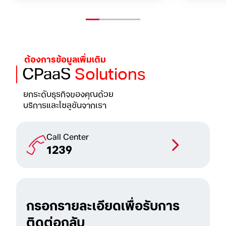
ต้องการข้อมูลเพิ่มเติม
CPaaS
Solutions
ยกระดับธุรกิจของคุณด้วย
บริการและโซลูชันจากเรา
Call Center
1239
กรอกรายละเอียดเพื่อรับการ
ติดต่อกลับ