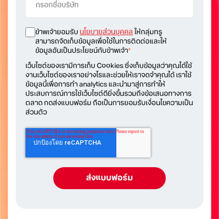
ข้าพเจ้ายอมรับ
นโยบายส่วนบุคคล
ให้กลุ่มทรู
สามารถจัดเก็บข้อมูลเพื่อใช้ในการติดต่อและให้
ข้อมูลอันเป็นประโยชน์กับข้าพเจ้า
*
เว็บไซต์ของเรามีการเก็บ Cookies ซึ่งเก็บข้อมูลว่าคุณได้ใช้
งานเว็บไซต์ของเราอย่างไรและช่วยให้เราจดจำคุณได้ เราใช้
ข้อมูลนี้เพื่อการทำ analytics และนำมาสู่การทำให้
ประสบการณ์การใช้เว็บไซต์ดียิ่งขึ้นรวมถึงข้อเสนอทางการ
ตลาด กดส่งแบบฟอร์ม ถือเป็นการยอมรับเงื่อนไขความเป็น
ส่วนตัว