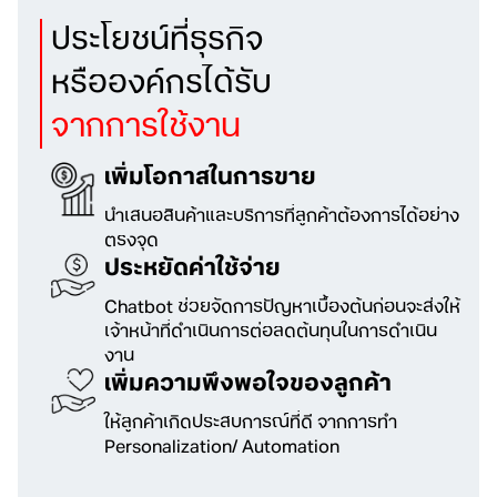
ประโยชน์ที่ธุรกิจ
หรือองค์กรได้รับ
จากการใช้งาน
เพิ่มโอกาสในการขาย
นำเสนอสินค้าและบริการที่ลูกค้าต้องการ
ได้อย่าง
ตรงจุด
ประหยัดค่าใช้จ่าย
Chatbot ช่วยจัดการปัญหาเบื้องต้น
ก่อนจะส่งให้
เจ้าหน้าที่ดำเนินการต่อ
ลดต้นทุนในการดำเนิน
งาน
เพิ่มความพึงพอใจของลูกค้า
ให้ลูกค้าเกิดประสบการณ์ที่ดี
จากการทำ
Personalization/ Automation