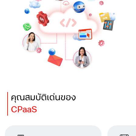
คุณสมบัติเด่นของ
CPaaS