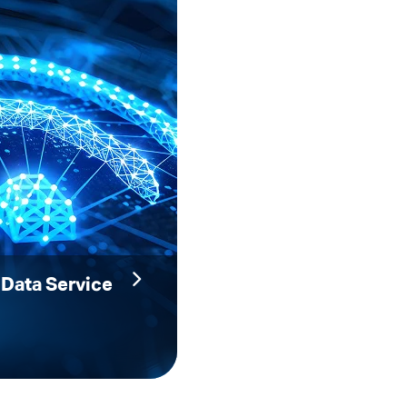
 Data Service