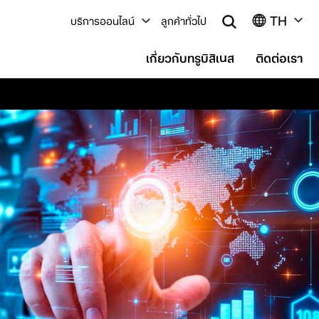
TH
บริการออนไลน์
ลูกค้าทั่วไป
เกี่ยวกับทรูบิสิเนส
ติดต่อเรา