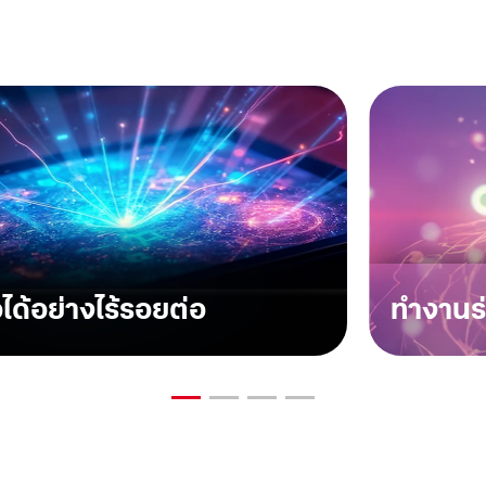
อได้อย่างไร้รอยต่อ
ทำงานร่