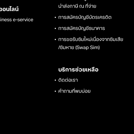
นำส่งภาษี ณ ที่จ่าย
ออนไลน์
การสมัครบัญชีบัตรเครดิต
iness e-service
การสมัครบัญชีธนาคาร
การขอรับซิมใหม่เนื่องจากซิมเสีย
/ซิมหาย (Swap Sim)
บริการช่วยเหลือ
ติดต่อเรา
คำถามที่พบบ่อย