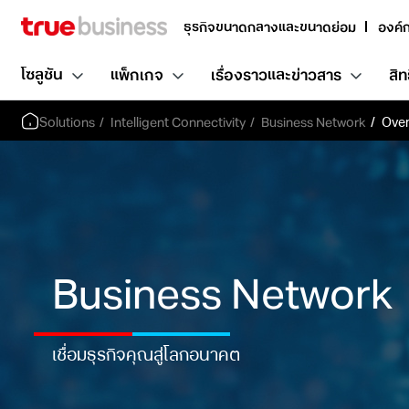
ธุรกิจขนาดกลางและขนาดย่อม
องค์
โซลูชัน
แพ็กเกจ
เรื่องราวและข่าวสาร
สิท
Solutions
Intelligent Connectivity
Business Network
Over
Business Network
เชื่อมธุรกิจคุณสู่โลกอนาคต