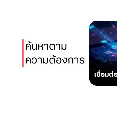
ค้นหาตาม
ความต้องการ
เชื่อมต่