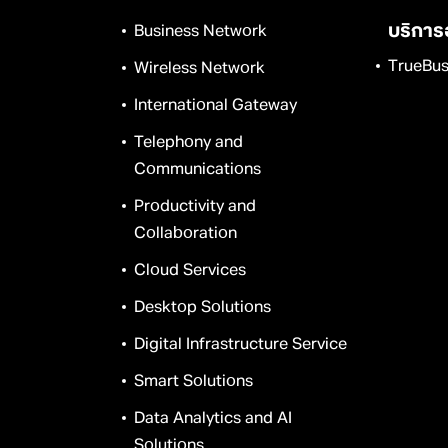
บริการ
Business Network
TrueBus
Wireless Network
International Gateway
Telephony and
Communications
Productivity and
Collaboration
Cloud Services
Desktop Solutions
Digital Infrastructure Service
Smart Solutions
Data Analytics and AI
Solutions