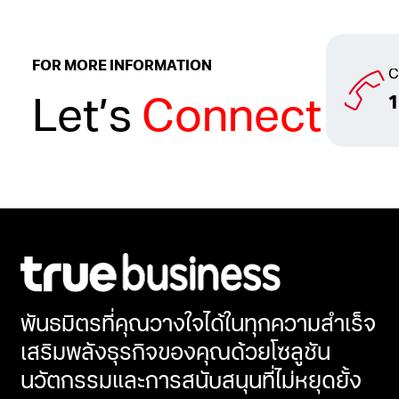
FOR MORE INFORMATION
C
Let’s
Connect
พันธมิตรที่คุณวางใจได้ในทุกความสำเร็จ
เสริมพลังธุรกิจของคุณด้วยโซลูชัน
นวัตกรรมและการสนับสนุนที่ไม่หยุดยั้ง