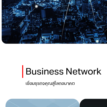
Business Network
เชื่อมธุรกิจคุณสู่โลกอนาคต