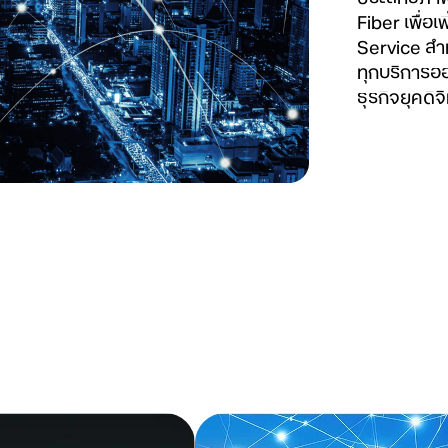
Fiber เพื่อ
Service สำ
ทุกบริการอ
ธุรกิจยุคดิ