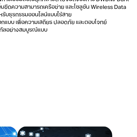
เพิ่มขีดความสามารถเครือข่าย และโซลูชัน Wireless Data
หรับธุรกรรมออนไลน์แบบไร้สาย
อกแบบ เพื่อความเสถียร ปลอดภัย และตอบโจทย์
จิทัลอย่างสมบูรณ์แบบ