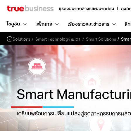
ธุรกิจขนาดกลางและขนาดย่อม
องค์
โซลูชัน
แพ็กเกจ
เรื่องราวและข่าวสาร
สิท
Solutions
Smart Technology & IoT
Smart Solutions
Smar
Smart Manufactur
เตรียมพร้อมการเปลี่ยนแปลงสู่อุตสาหกรรมการผลิต