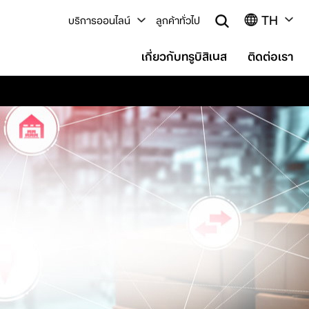
TH
บริการออนไลน์
ลูกค้าทั่วไป
เกี่ยวกับทรูบิสิเนส
ติดต่อเรา