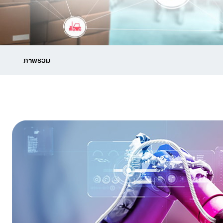
ภาพรวม