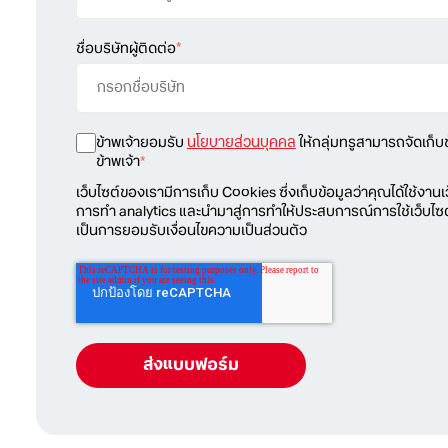
ชื่อบริษัทผู้ติดต่อ
*
ข้าพเจ้ายอมรับ
นโยบายส่วนบุคคล
ให้กลุ่มทรูสามารถจัดเก็บข
ข้าพเจ้า
*
เว็บไซต์ของเรามีการเก็บ Cookies ซึ่งเก็บข้อมูลว่าคุณได้ใช้งานเ
การทำ analytics และนำมาสู่การทำให้ประสบการณ์การใช้เว็บไซ
เป็นการยอมรับเงื่อนไขความเป็นส่วนตัว