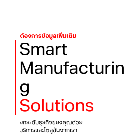
ต้องการข้อมูลเพิ่มเติม
Smart
Manufacturin
g
Solutions
ยกระดับธุรกิจของคุณด้วย
บริการและโซลูชันจากเรา