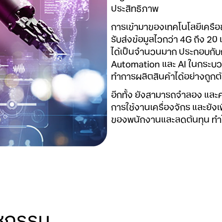
ประสิทธิภาพ
การเข้ามาของเทคโนโลยีเครือข
รับส่งข้อมูลไวกว่า 4G ถึง 20
ได้เป็นจำนวนมาก ประกอบกับ
Automation และ AI ในกระบ
ทำการผลิตสินค้าได้อย่างถูกต
อีกทั้ง ยังสามารถจำลอง และค
การใช้งานเครื่องจักร และยัง
ของพนักงานและลดต้นทุน ทำใ
าหกรรม