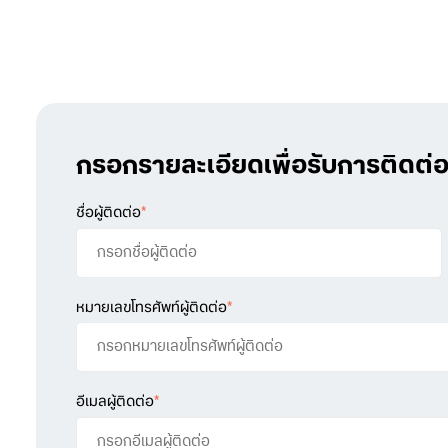
กรอกรายละเอียดเพื่อรับการติดต่อ
ชื่อผู้ติดต่อ
*
หมายเลขโทรศัพท์ผู้ติดต่อ
*
อีเมลผู้ติดต่อ
*