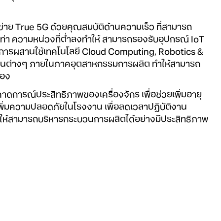
่าย True 5G ด้วยคุณสมบัติด้านความเร็ว ที่สามารถ
 เท่า ความหน่วงที่ต่ำลงทำให้ สามารถรองรับอุปกรณ์ IoT
การผสานใช้เทคโนโลยี Cloud Computing, Robotics &
วนต่างๆ ภายในภาคอุตสาหกรรมการผลิต ทำให้สามารถ
้อง
าดการณ์ประสิทธิภาพของเครื่องจักร เพื่อช่วยเพิ่มอายุ
เพิ่มความปลอดภัยในโรงงาน เพื่อลดเวลาปฏิบัติงาน
ห้สามารถบริหารกระบวนการผลิตได้อย่างมีประสิทธิภาพ