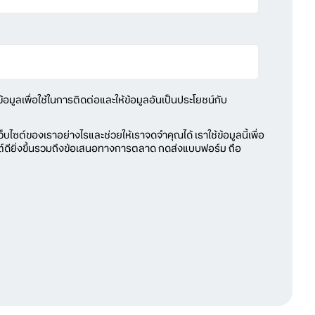
้อมูลเพื่อใช้ในการติดต่อและให้ข้อมูลอันเป็นประโยชน์กับ
ว็บไซต์ของเราอย่างไรและช่วยให้เราจดจำคุณได้ เราใช้ข้อมูลนี้เพื่อ
ต์ดียิ่งขึ้นรวมถึงข้อเสนอทางการตลาด กดส่งแบบฟอร์ม ถือ