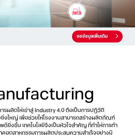
ขอข้อมูลเพิ่มเติม
anufacturing
ลิตให้เข้าสู่ Industry 4.0 ถือเป็นการปฎิวัติ
ิ่งใหญ่ เพื่อช่วยให้โรงงานสามารถสร้างผลิตภัณฑ์
ยิ่งขึ้น เทคโนโลยีจึงเป็นหัวใจสำคัญ ที่ทำให้การทำ
ภาคอุตสาหกรรมการผลิตประสบความสำเร็จอย่างมี