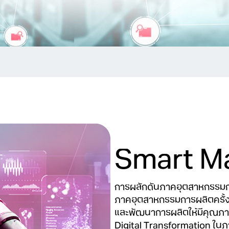
Smart M
การผลักดันภาคอุตสาหกรรมการผ
ภาคอุตสาหกรรมการผลิตครั้งย
และพัฒนาการผลิตให้มีคุณภาพดี
Digital Transformation ใน