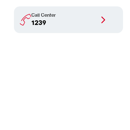
Call Center
1239