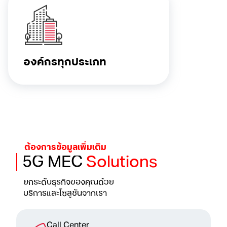
องค์กรทุกประเภท
ต้องการข้อมูลเพิ่มเติม
5G MEC
Solutions
ยกระดับธุรกิจของคุณด้วย
บริการและโซลูชันจากเรา
Call Center