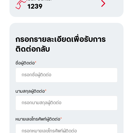
1239
กรอกรายละเอียดเพื่อรับการ
ติดต่อกลับ
ชื่อผู้ติดต่อ
*
นามสกุลผู้ติดต่อ
*
หมายเลขโทรศัพท์ผู้ติดต่อ
*