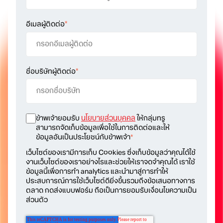
อีเมลผู้ติดต่อ
*
ชื่อบริษัทผู้ติดต่อ
*
ข้าพเจ้ายอมรับ
นโยบายส่วนบุคคล
ให้กลุ่มทรู
สามารถจัดเก็บข้อมูลเพื่อใช้ในการติดต่อและให้
ข้อมูลอันเป็นประโยชน์กับข้าพเจ้า
*
เว็บไซต์ของเรามีการเก็บ Cookies ซึ่งเก็บข้อมูลว่าคุณได้ใช้
งานเว็บไซต์ของเราอย่างไรและช่วยให้เราจดจำคุณได้ เราใช้
ข้อมูลนี้เพื่อการทำ analytics และนำมาสู่การทำให้
ประสบการณ์การใช้เว็บไซต์ดียิ่งขึ้นรวมถึงข้อเสนอทางการ
ตลาด กดส่งแบบฟอร์ม ถือเป็นการยอมรับเงื่อนไขความเป็น
ส่วนตัว