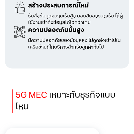
สร้างประสบการณ์ใหม่
รับส่งข้อมูลความเร็วสูง ตอบสนองรวดเร็ว ให้ผู้
ใช้งานเข้าถึงข้อมูลได้ไวกว่าเดิม
ความปลอดภัยขั้นสูง
มีความปลอดภัยของข้อมูลสูง ไม่ถูกส่งเข้าไปใน
เครือข่ายที่ให้บริการสำหรับลูกค้าทั่วไป
5G MEC
เหมาะกับธุรกิจแบบ
ไหน