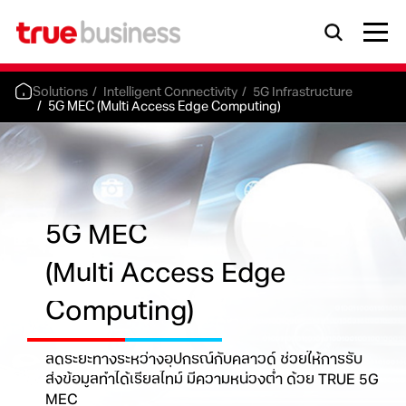
Solutions
Intelligent Connectivity
5G Infrastructure
5G MEC (Multi Access Edge Computing)
5G MEC
(Multi Access Edge
Computing)
ลดระยะทางระหว่างอุปกรณ์กับคลาวด์ ช่วยให้การรับ
ส่งข้อมูลทำได้
เรียลไทม์ มีความหน่วงต่ำ ด้วย TRUE 5G
MEC