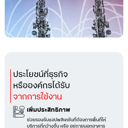
ประโยชน์ที่ธุรกิจ
หรือองค์กรได้รับ
จากการใช้งาน
เพิ่มประสิทธิภาพ
ช่วยรองรับแอปพลิเคชันที่ต้องการพื้นที่ให้
บริการที่กว้างขึ้น หรือ อยู่ภายนอกอาคาร