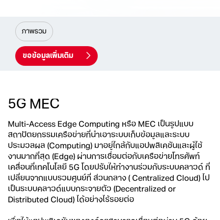
ภาพรวม
ขอข้อมูลเพิ่มเติม
5G MEC
Multi-Access Edge Computing หรือ MEC เป็นรูปแบบ
สถาปัตยกรรมเครือข่ายที่นำเอาระบบเก็บข้อมูลและระบบ
ประมวลผล
(Computing) มาอยู่ใกล้กับแอปพลิเคชันและผู้ใช้
งานมากที่สุด
(Edge) ผ่านการเชื่อมต่อกับเครือข่ายโทรศัพท์
เคลื่อนที่เทคโนโลยี 5G
โดยปรับให้ทำงานร่วมกับระบบคลาวด์ ที่
เปลี่ยนจากแบบรวมศูนย์ที่
ส่วนกลาง ( Centralized Cloud) ไป
เป็นระบบคลาวด์แบบกระจายตัว
(Decentralized or
Distributed Cloud) ได้อย่างไร้รอยต่อ