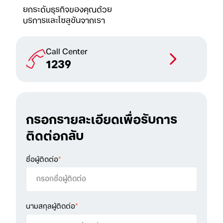
ยกระดับธุรกิจของคุณด้วย
บริการและโซลูชันจากเรา
Call Center
1239
กรอกรายละเอียดเพื่อรับการ
ติดต่อกลับ
ชื่อผู้ติดต่อ
*
นามสกุลผู้ติดต่อ
*