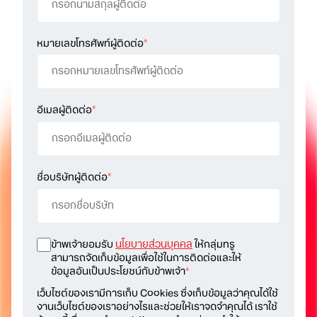
หมายเลขโทรศัพท์ผู้ติดต่อ
*
อีเมลผู้ติดต่อ
*
ชื่อบริษัทผู้ติดต่อ
*
ข้าพเจ้ายอมรับ
นโยบายส่วนบุคคล
ให้กลุ่มทรู
สามารถจัดเก็บข้อมูลเพื่อใช้ในการติดต่อและให้
ข้อมูลอันเป็นประโยชน์กับข้าพเจ้า
*
เว็บไซต์ของเรามีการเก็บ Cookies ซึ่งเก็บข้อมูลว่าคุณได้ใช้
งานเว็บไซต์ของเราอย่างไรและช่วยให้เราจดจำคุณได้ เราใช้