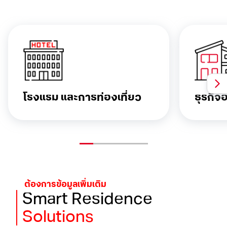
โรงแรม
และการท่องเที่ยว
ธุรกิจ
ต้องการข้อมูลเพิ่มเติม
Smart Residence
Solutions