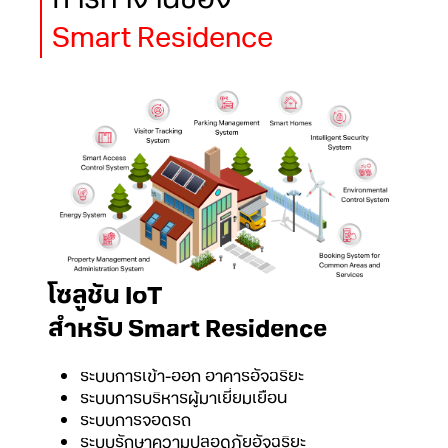
Smart Residence
โซลูชัน IoT
สำหรับ Smart Residence
ระบบการเข้า-ออก อาคารอัจฉริยะ
ระบบการบริหารผู้มาเยี่ยมเยือน
ระบบการจอดรถ
ระบบรักษาความปลอดภัยอัจฉริยะ