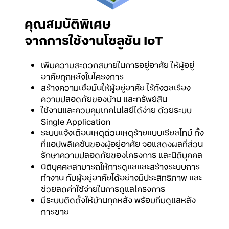
คุณสมบัติพิเศษ
จากการใช้งานโซลูชัน IoT
เพิ่มความสะดวกสบายในการอยู่อาศัย ให้ผู้อยู่
อาศัยทุกหลังในโครงการ
สร้างความเชื่อมั่นให้ผู้อยู่อาศัย ไร้กังวลเรื่อง
ความปลอดภัยของบ้าน และทรัพย์สิน
ใช้งานและควบคุมเทคโนโลยีได้ง่าย ด้วยระบบ
Single Application
ระบบแจ้งเตือนเหตุด่วนเหตุร้ายแบบ
เรียล
ไทม์ ทั้ง
ที่แอปพลิเคชันของผู้อยู่อาศัย จอแสดงผลที่ส่วน
รักษาความปลอดภัยของโครงการ และนิติบุคคล
นิติบุคคลสามารถให้การดูแลและสร้างระบบการ
ทำงาน กับผู้อยู่อาศัยได้อย่างมีประสิทธิภาพ และ
ช่วยลดค่าใช้จ่ายในการดูแลโครงการ
มีระบบติดตั้งให้บ้านทุกหลัง พร้อมทีมดูแลหลัง
การขาย