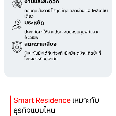
ง่ายและสะดวก
ควบคุม สั่งการ ได้ทุกที่ทุกเวลาผ่าน แอปพลิเคชัน
เดียว
ประหยัด
ประหยัดค่าใช้จ่ายด้วยระบบควบคุม
พลังงาน
อัจฉริยะ
ลดความเสี่ยง
รู้และรับมือได้ทันท่วงที เมื่อมีเหตุร้ายเกิดขึ้น
ที่
โครงการที่อยู่อาศัย
Smart Residence
เหมาะกับ
ธุรกิจแบบไหน