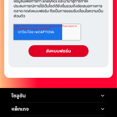
ข้อมูลนี้เพื่อการทำ analytics และนำมาสู่การทำให้
ประสบการณ์การใช้เว็บไซต์ดียิ่งขึ้นรวมถึงข้อเสนอทางการ
ตลาด กดส่งแบบฟอร์ม ถือเป็นการยอมรับเงื่อนไขความเป็น
ส่วนตัว
โซลูชัน
Mobile
Desktop Solutions
แพ็กเกจ
Digital Infrastructure
Messaging Service