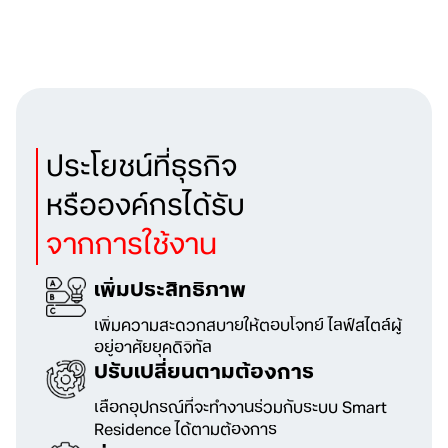
ประโยชน์ที่ธุรกิจ
หรือองค์กรได้รับ
จากการใช้งาน
เพิ่มประสิทธิภาพ
เพิ่มความสะดวกสบายให้ตอบโจทย์
ไลฟ์สไตล์ผู้
อยู่อาศัยยุคดิจิทัล
ปรับเปลี่ยนตามต้องการ
เลือกอุปกรณ์ที่จะทำงานร่วมกับระบบ
Smart
Residence ได้ตามต้องการ