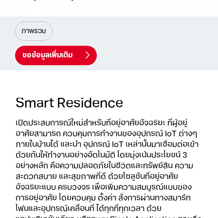
ภาพรวม
ขอข้อมูลเพิ่มเติม
Smart Residence
เปิดประสบการณ์ใหม่สำหรับที่อยู่อาศัยอัจฉริยะ ที่ผู้อยู่
อาศัยสามารถ ควบคุมการทำงานของอุปกรณ์ IoT ต่างๆ
ภายในบ้านได้ และนำ อุปกรณ์ IoT เหล่านั้นมาเชื่อมต่อเข้า
ด้วยกันให้ทำงานอย่างอัตโนมัติ โดยมุ่งเน้นประโยชน์ 3
อย่างหลัก คือความปลอดภัยในชีวิตและทรัพย์สิน ความ
สะดวกสบาย และสุขภาพที่ดี ด้วยโซลูชันที่อยู่อาศัย
อัจฉริยะแบบ ครบวงจร เพื่อเพิ่มความสมบูรณ์แบบของ
การอยู่อาศัย โดยควบคุม ตั้งค่า สั่งการผ่านทางสมาร์ท
โฟนและอุปกรณ์เคลื่อนที่ ได้ทุกที่ทุกเวลา ด้วย