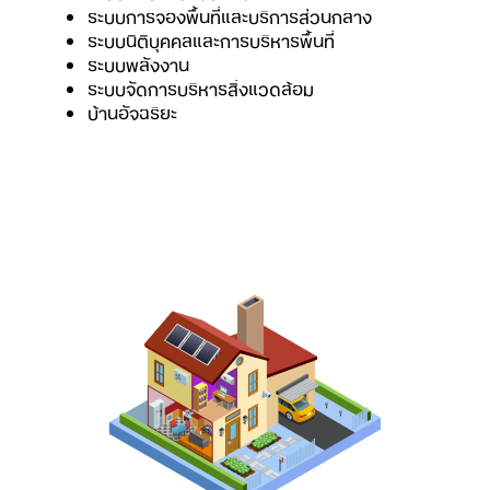
ระบบการจองพื้นที่และบริการส่วนกลาง
ระบบนิติบุคคลและการบริหารพื้นที่
ระบบพลังงาน
ระบบจัดการบริหารสิ่งแวดล้อม
บ้านอัจฉริยะ