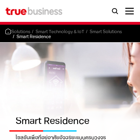
Solutions
Smart Technology & IoT
Smart Solutions
Smart Residence
Smart Residence
โซลูชันเพื่อที่อยู่อาศัยอัจฉริยะแบบครบวงจร