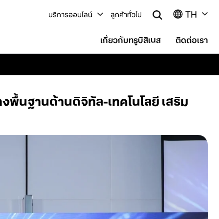
TH
บริการออนไลน์
ลูกค้าทั่วไป
เกี่ยวกับทรูบิสิเนส
ติดต่อเรา
งพื้นฐานด้านดิจิทัล-เทคโนโลยี เสริม