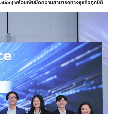
ation) พร้อมเพิ่มขีดความสามารถทางธุรกิจทุกมิติ