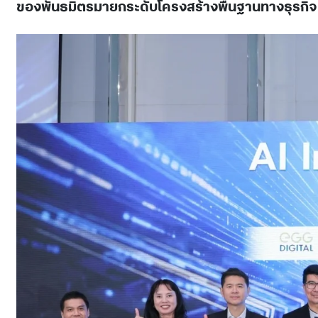
ของพันธมิตรมายกระดับโครงสร้างพื้นฐานทางธุรกิจ ข