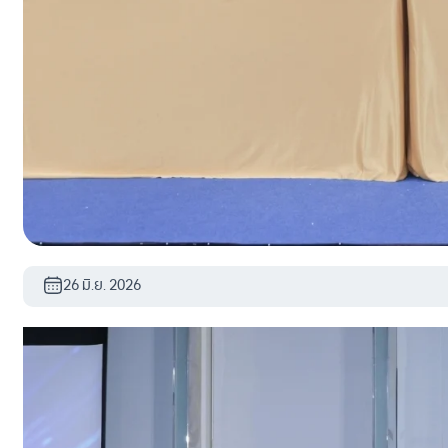
26 มิ.ย. 2026