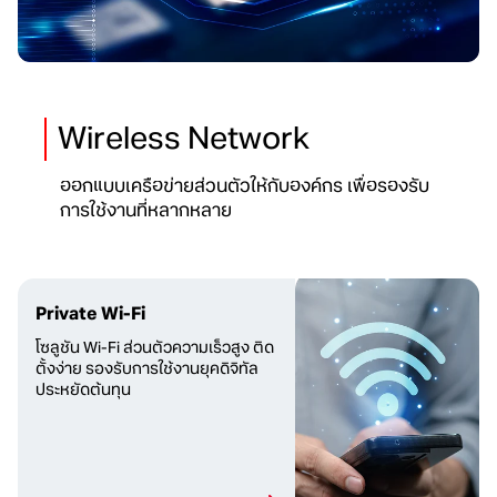
Wireless Network
ออกแบบเครือข่ายส่วนตัวให้กับองค์กร เพื่อรองรับ
การใช้งานที่หลากหลาย
Private Wi-Fi
โซลูชัน Wi-Fi ส่วนตัวความเร็วสูง ติด
ตั้งง่าย รองรับการใช้งานยุคดิจิทัล
ประหยัดต้นทุน