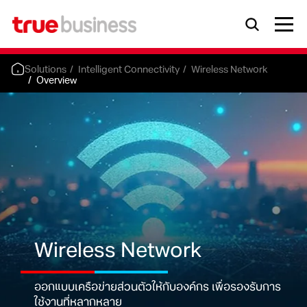
Solutions
Intelligent Connectivity
Wireless Network
Overview
Wireless Network
ออกแบบเครือข่ายส่วนตัวให้กับองค์กร
เพื่อรองรับการ
ใช้งานที่หลากหลาย