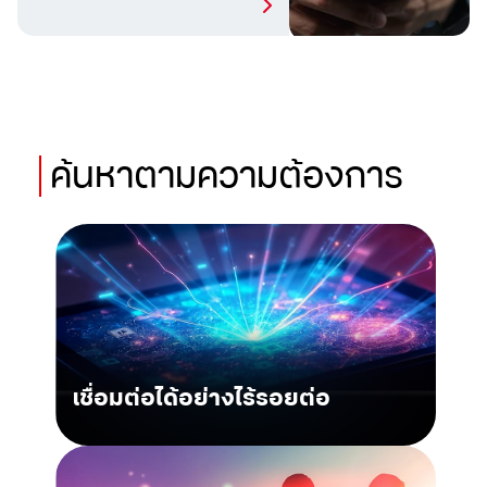
ค้นหาตาม
ความต้องการ
เชื่อมต่อได้อย่างไร้รอยต่อ