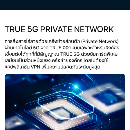
TRUE 5G PRIVATE NETWORK
การสื่อสารไร้สายด้วยเครือข่ายส่วนตัว (Private Network)
ผ่านเทคโนโลยี 5G จาก TRUE ออกแบบเฉพาะสำหรับองค์กร
เชื่อมต่อได้ทุกที่ที่มีสัญญาณ TRUE 5G ด้วยซิมการ์ดพิเศษ
เสมือนเป็นส่วนหนึ่งของเครือข่ายองค์กร โดยไม่ต้องใช้
แอปพลิเคชัน VPN เพิ่มความปลอดภัยระดับสูงสุด