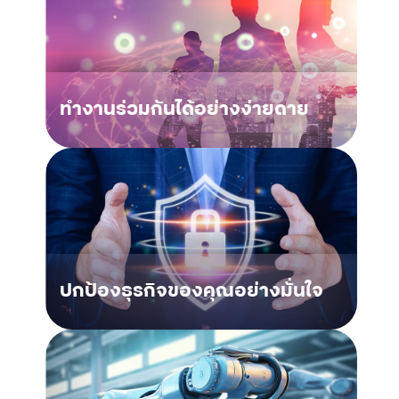
ทำงานร่วมกันได้อย่างง่ายดาย
ปกป้องธุรกิจของคุณอย่างมั่นใจ