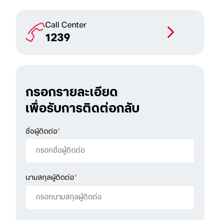
Call Center
1239
กรอกรายละเอียด
เพื่อรับการติดต่อกลับ
ชื่อผู้ติดต่อ
*
นามสกุลผู้ติดต่อ
*