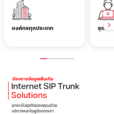
องค์กรทุกประเภท
ธุรกิจ
ต้องการข้อมูลเพิ่มเติม
Internet
SIP Trunk
Solutions
ยกระดับธุรกิจของคุณด้วย
บริการและโซลูชันจากเรา