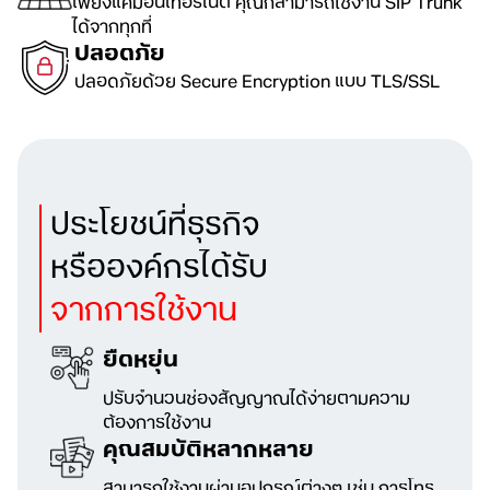
เพียงแค่มีอินเทอร์เน็ต คุณก็สามารถใช้งาน SIP Trunk
ได้จากทุกที่
ปลอดภัย
ปลอดภัยด้วย Secure Encryption
แบบ TLS/SSL
ประโยชน์ที่ธุรกิจ
หรือองค์กรได้รับ
จากการใช้งาน
ยืดหยุ่น
ปรับจำนวนช่องสัญญาณได้ง่ายตามความ
ต้องการใช้งาน
คุณสมบัติหลากหลาย
สามารถใช้งานผ่านอุปกรณ์ต่างๆ เช่น การโทร