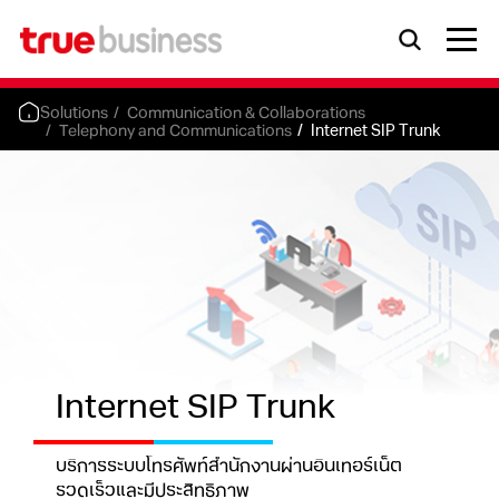
Solutions
Communication & Collaborations
Telephony and Communications
Internet SIP Trunk
Internet SIP Trunk
บริการระบบโทรศัพท์สำนักงานผ่านอินเทอร์เน็ต
รวดเร็วและมีประสิทธิภาพ