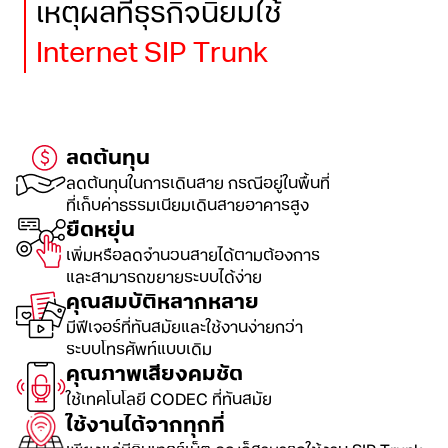
เหตุผลที่ธุรกิจนิยมใช้
Internet SIP Trunk
ลดต้นทุน
ลดต้นทุนในการเดินสาย กรณีอยู่ในพื้นที่
ที่เก็บค่าธรรมเนียมเดินสายอาคารสูง
ยืดหยุ่น
เพิ่มหรือลดจำนวนสายได้ตามต้องการ
และสามารถขยายระบบได้ง่าย
คุณสมบัติหลากหลาย
มีฟีเจอร์ที่ทันสมัยและใช้งานง่ายกว่า
ระบบโทรศัพท์แบบเดิม
คุณภาพเสียงคมชัด
ใช้เทคโนโลยี CODEC ที่ทันสมัย
ใช้งานได้จากทุกที่