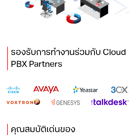
รองรับการทำงานร่วมกับ Cloud
PBX Partners
คุณสมบัติเด่นของ