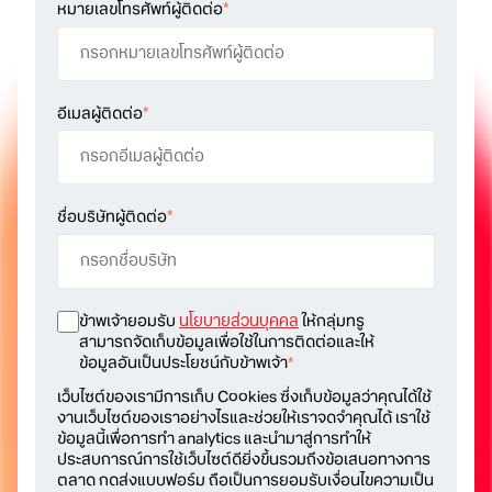
หมายเลขโทรศัพท์ผู้ติดต่อ
*
อีเมลผู้ติดต่อ
*
ชื่อบริษัทผู้ติดต่อ
*
ข้าพเจ้ายอมรับ
นโยบายส่วนบุคคล
ให้กลุ่มทรู
สามารถจัดเก็บข้อมูลเพื่อใช้ในการติดต่อและให้
ข้อมูลอันเป็นประโยชน์กับข้าพเจ้า
*
เว็บไซต์ของเรามีการเก็บ Cookies ซึ่งเก็บข้อมูลว่าคุณได้ใช้
งานเว็บไซต์ของเราอย่างไรและช่วยให้เราจดจำคุณได้ เราใช้
ข้อมูลนี้เพื่อการทำ analytics และนำมาสู่การทำให้
ประสบการณ์การใช้เว็บไซต์ดียิ่งขึ้นรวมถึงข้อเสนอทางการ
ตลาด กดส่งแบบฟอร์ม ถือเป็นการยอมรับเงื่อนไขความเป็น