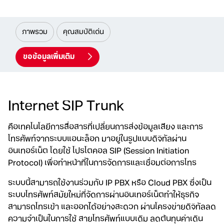
ภาพรวม
คุณสมบัติเด่น
ขอข้อมูลเพิ่มเติม
Internet SIP Trunk
คือเทคโนโลยีการสื่อสารที่เปลี่ยนการส่งข้อมูลเสียง และการ
โทรศัพท์จาก
ระบบแอนะล็อก มาอยู่ในรูปแบบดิจิทัลผ่าน
อินเทอร์เน็ต โดยใช้ โปรโตคอล SIP (Session Initiation
Protocol) เพื่อทำหน้าที่ในการจัดการและเชื่อมต่อการโทร
ระบบนี้สามารถใช้งานร่วมกับ IP PBX หรือ Cloud PBX ซึ่งเป็น
ระบบโทรศัพท์สมัยใหม่ที่จัดการผ่านอินเทอร์เน็ตทำให้ธุรกิจ
สามารถโทรเข้า และออกได้อย่างสะดวก ผ่านโครงข่ายดิจิทัลลด
ความจำเป็นในการใช้ สายโทรศัพท์แบบเดิม
ลดต้นทุนค่าเดิน