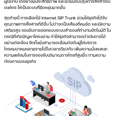
ผู้ใช้งาน ได้อย่างมีประสิทธิภาพ
และช่วยปรับปรุงการสื่อสารใน
องค์กร ให้เป็นระบบที่ยืดหยุ่นมากขึ้น
สุดท้ายนี้ การเลือกใช้ Internet SIP Trunk ช่วยให้ธุรกิจได้รับ
คุณภาพการสื่อสารที่ดีขึ้น ไม่ว่าจะเป็นเสียงที่คมชัด และมีความ
เสถียรสูง รองรับการออกแบบระบบสำรองที่ทำงานอัตโนมัติ ใน
กรณีที่เกิดปัญหาโครงข่าย ทำให้ธุรกิจสามารถดำเนินการได้
อย่างต่อเนื่อง อีกทั้งยังสามารถเชื่อมต่อกับผู้ให้บริการ
โทรคมนาคมหลายรายได้ในเวลาเดียวกัน เพิ่มความมั่นคงและ
ความพร้อมในการรองรับปริมาณการโทรที่สูงขึ้น ตามความ
ต้องการของธุรกิจ