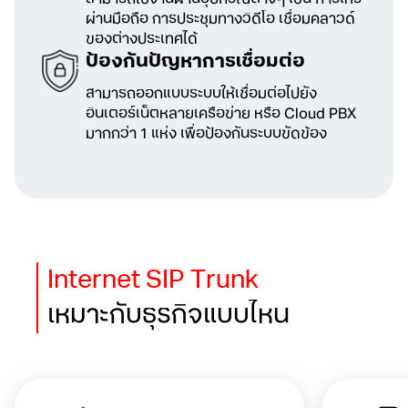
ผ่านมือถือ การประชุมทางวิดีโอ
เชื่อมคลาวด์
ของต่างประเทศได้
ป้องกันปัญหาการเชื่อมต่อ
สามารถออกแบบระบบให้เชื่อมต่อไปยัง
อินเตอร์เน็ตหลายเครือข่าย หรือ Cloud PBX
มากกว่า 1 แห่ง เพื่อป้องกันระบบขัดข้อง
Internet SIP Trunk
เหมาะกับธุรกิจแบบไหน