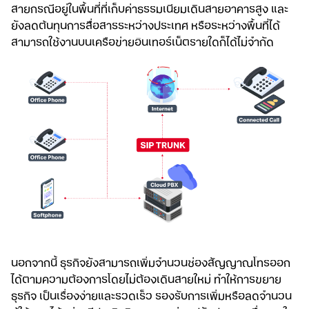
สายกรณีอยู่ในพื้นที่ที่เก็บค่าธรรมเนียมเดินสายอาคารสูง และ
ยังลดต้นทุนการสื่อสารระหว่างประเทศ หรือระหว่างพื้นที่ได้
สามารถใช้งานบนเครือข่ายอินเทอร์เน็ตรายใดก็ได้ไม่จำกัด
นอกจากนี้ ธุรกิจยังสามารถเพิ่มจำนวนช่องสัญญาณโทรออก
ได้ตามความต้องการโดยไม่ต้องเดินสายใหม่ ทำให้การขยาย
ธุรกิจ เป็นเรื่องง่ายและรวดเร็ว รองรับการเพิ่มหรือลดจำนวน