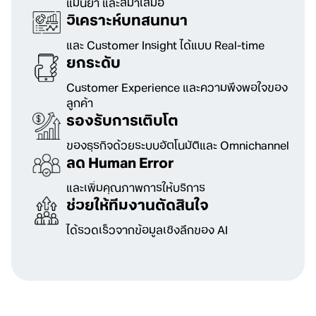
แม่นยำ และสม่ำเสมอ
วิเคราะห์บทสนทนา
และ Customer Insight ได้แบบ Real-time
ยกระดับ
Customer Experience และความพึงพอใจของ
ลูกค้า
รองรับการเติบโต
ของธุรกิจด้วยระบบอัตโนมัติและ Omnichannel
ลด Human Error
และเพิ่มคุณภาพการให้บริการ
ช่วยให้ทีมงานตัดสินใจ
ได้รวดเร็วจากข้อมูลเชิงลึกของ AI