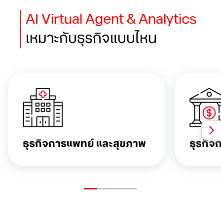
AI Virtual Agent & Analytics
เหมาะกับธุรกิจแบบไหน
ธุรกิจการแพทย์
และสุขภาพ
ธุรกิจ