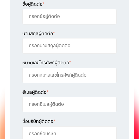
ชื่อผู้ติดต่อ
*
นามสกุลผู้ติดต่อ
*
หมายเลขโทรศัพท์ผู้ติดต่อ
*
อีเมลผู้ติดต่อ
*
ชื่อบริษัทผู้ติดต่อ
*