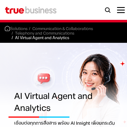
Solutions
Communication & Collaborations
Telephony and Communications
AI Virtual Agent and Analytics
AI Virtual Agent and
Analytics
เชื่อมต่อทุกการสื่อสาร พร้อม AI Insight เพื่อยกระดับ