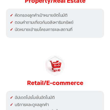
Property/Real Estate
คัดกรองลูกค้าเป้าหมายอัตโนมัติ
ตอบคำถามเกี่ยวกับอสังหาริมทรัพย์
นัดหมายเข้าชมโครงการและสถานที่
Retail/E-commerce
อัปเดตโปรโมชั่นอัตโนมัติ
บริการและดูแลลูกค้า