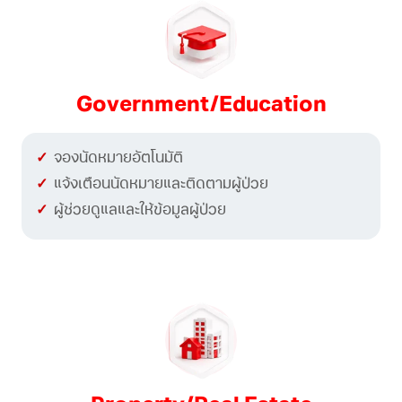
Government/Education
จองนัดหมายอัตโนมัติ
แจ้งเตือนนัดหมายและติดตามผู้ป่วย
ผู้ช่วยดูแลและให้ข้อมูลผู้ป่วย