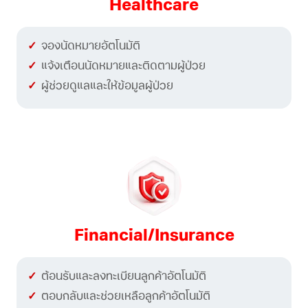
Healthcare
จองนัดหมายอัตโนมัติ
แจ้งเตือนนัดหมายและติดตามผู้ป่วย
ผู้ช่วยดูแลและให้ข้อมูลผู้ป่วย
Financial/Insurance
ต้อนรับและลงทะเบียนลูกค้าอัตโนมัติ
ตอบกลับและช่วยเหลือลูกค้าอัตโนมัติ