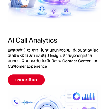
AI Call Analytics
แพลตฟอร์มวิเคราะห์บทสนทนาอัจฉริยะ ที่ช่วยถอดเสียง
วิเคราะห์อารมณ์ และสรุป Insight สำคัญจากทุกสาย
สนทนา เพื่อยกระดับประสิทธิภาพ Contact Center และ
Customer Experience
รายละเอียด