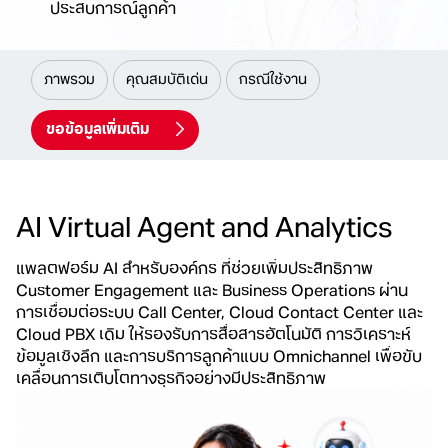
ประสบการณ์ลูกค้า
ภาพรวม
คุณสมบัติเด่น
กรณีใช้งาน
ขอข้อมูลเพิ่มเติม
AI Virtual Agent and Analytics
แพลตฟอร์ม AI สำหรับองค์กร ที่ช่วยเพิ่มประสิทธิภาพ
Customer Engagement และ Business Operations ผ่าน
การเชื่อมต่อระบบ Call Center, Cloud Contact Center และ
Cloud PBX เดิม ให้รองรับการสื่อสารอัตโนมัติ การวิเคราะห์
ข้อมูลเชิงลึก และการบริการลูกค้าแบบ Omnichannel เพื่อขับ
เคลื่อนการเติบโตทางธุรกิจอย่างมีประสิทธิภาพ