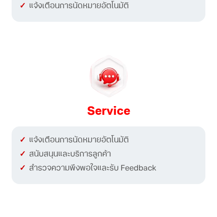
แจ้งเตือนการนัดหมายอัตโนมัติ
Service
แจ้งเตือนการนัดหมายอัตโนมัติ
สนับสนุนและบริการลูกค้า
สำรวจความพึงพอใจและรับ Feedback