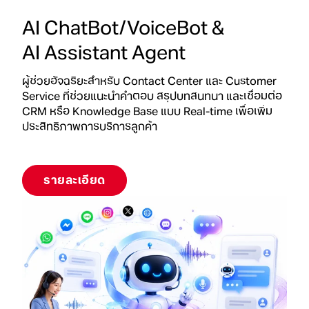
AI ChatBot/VoiceBot &
AI Assistant Agent
ผู้ช่วยอัจฉริยะสำหรับ Contact Center และ Customer
Service ที่ช่วยแนะนำคำตอบ สรุปบทสนทนา และเชื่อมต่อ
CRM หรือ Knowledge Base แบบ Real-time เพื่อเพิ่ม
ประสิทธิภาพการบริการลูกค้า
รายละเอียด