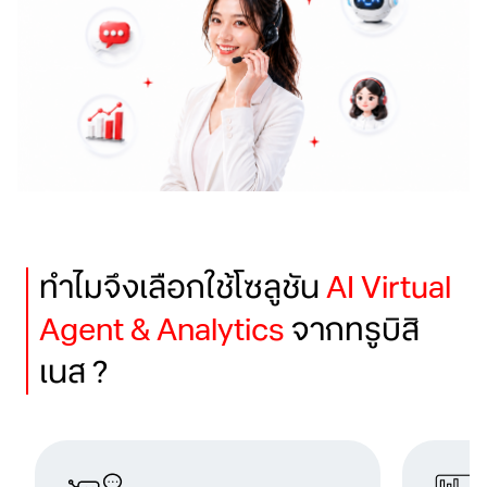
ทำไมจึงเลือกใช้โซลูชัน
AI Virtual
Agent & Analytics
จากทรูบิสิ
เนส ?