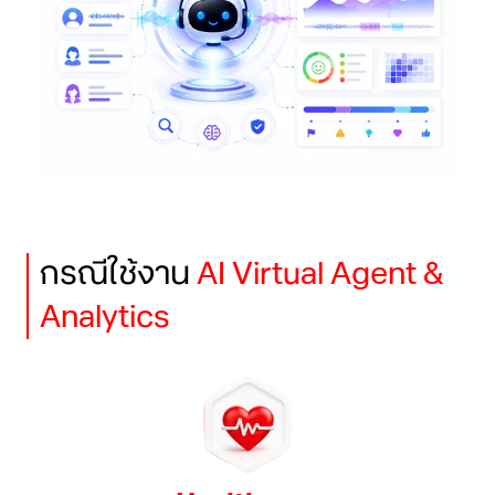
กรณีใช้งาน
AI Virtual Agent &
Analytics