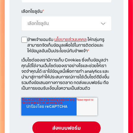
เลือกโซลูชัน
*
ข้าพเจ้ายอมรับ
นโยบายส่วนบุคคล
ให้กลุ่มทรู
สามารถจัดเก็บข้อมูลเพื่อใช้ในการติดต่อและ
ให้ข้อมูลอันเป็นประโยชน์กับข้าพเจ้า
*
เว็บไซต์ของเรามีการเก็บ Cookies ซึ่งเก็บข้อมูลว่า
คุณได้ใช้งานเว็บไซต์ของเราอย่างไรและช่วยให้เรา
จดจำคุณได้ เราใช้ข้อมูลนี้เพื่อการทำ analytics และ
นำมาสู่การทำให้ประสบการณ์การใช้เว็บไซต์ดียิ่งขึ้น
รวมถึงข้อเสนอทางการตลาด กดส่งแบบฟอร์ม ถือ
เป็นการยอมรับเงื่อนไขความเป็นส่วนตัว