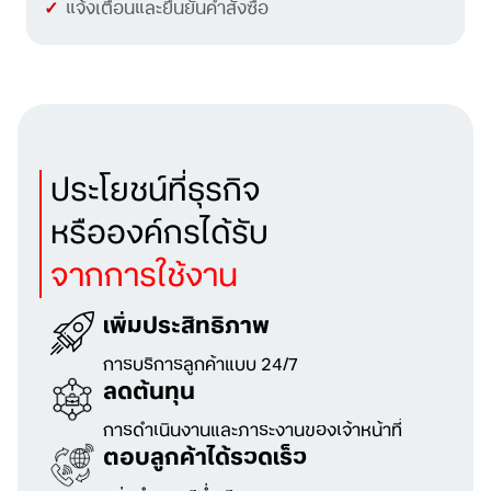
แจ้งเตือนและยืนยันคำสั่งซื้อ
ประโยชน์ที่ธุรกิจ
หรือองค์กรได้รับ
จากการใช้งาน
เพิ่มประสิทธิภาพ
การบริการลูกค้าแบบ 24/7
ลดต้นทุน
การดำเนินงานและภาระงานของเจ้าหน้าที่
ตอบลูกค้าได้รวดเร็ว