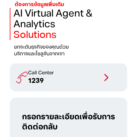
ต้องการข้อมูลเพิ่มเติม
AI Virtual Agent &
Analytics
Solutions
ยกระดับธุรกิจของคุณด้วย
บริการและโซลูชันจากเรา
Call Center
1239
กรอกรายละเอียดเพื่อรับการ
ติดต่อกลับ