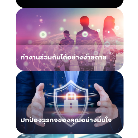
ทำงานร่วมกันได้อย่างง่ายดาย
ปกป้องธุรกิจของคุณอย่างมั่นใจ