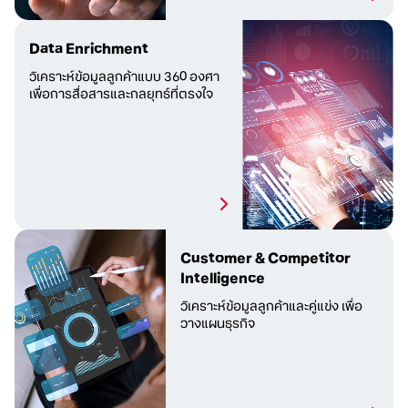
Data Enrichment
วิเคราะห์ข้อมูลลูกค้าแบบ 360 องศา
เพื่อการสื่อสารและกลยุทธ์ที่ตรงใจ
Customer & Competitor
Intelligence
วิเคราะห์ข้อมูลลูกค้าและคู่แข่ง
เพื่อ
วางแผนธุรกิจ