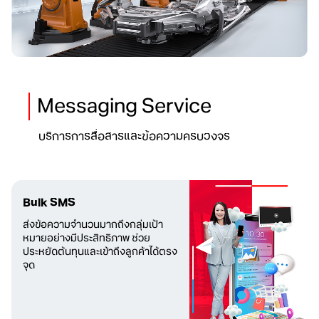
Messaging Service
บริการการสื่อสารและข้อความครบวงจร
Bulk SMS
ส่งข้อความจำนวนมากถึงกลุ่มเป้า
หมายอย่างมีประสิทธิภาพ ช่วย
ประหยัดต้นทุนและเข้าถึงลูกค้าได้ตรง
จุด