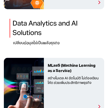
Data Analytics and AI
Solutions
เปลี่ยนข้อมูลให้เป็นพลังธุรกิจ
MLaaS
(Machine Learning
as a Service)
สร้างโมเดล AI อัตโนมัติ
ไม่ต้องเขียน
โค้ด ช่วยเพิ่มประสิทธิภาพธุรกิจ