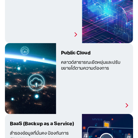
Public Cloud
คลาวด์สาธารณะยืดหยุ่นและ
ปรับ
ขยายได้ตามความต้องการ
BaaS
(Backup as a Service)
สำรองข้อมูลที่มั่นคง ป้องกัน
การ