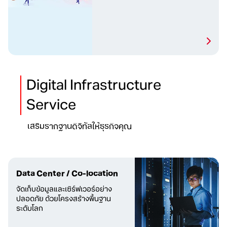
Digital Infrastructure
Service
เสริมรากฐานดิจิทัลให้ธุรกิจคุณ
Data Center / Co-location
จัดเก็บข้อมูลและเซิร์ฟเวอร์
อย่าง
ปลอดภัย ด้วยโครงสร้าง
พื้นฐาน
ระดับโลก