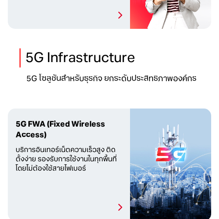
5G Infrastructure
5G โซลูชันสำหรับธุรกิจ ยกระดับประสิทธิภาพองค์กร
5G FWA
(Fixed Wireless
Access)
บริการอินเทอร์เน็ตความเร็วสูง
ติด
ตั้งง่าย รองรับการใช้งาน
ในทุกพื้นที่
โดยไม่ต้องใช้สายไฟเบอร์