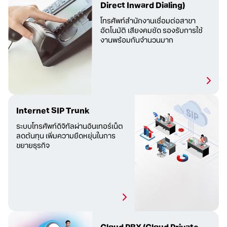
Direct Inward Dialing)
โทรศัพท์สำนักงานเชื่อมต่อสาขา
อัตโนมัติ เสียงคมชัด รองรับการใช้
งานพร้อมกันจำนวนมาก
Internet SIP Trunk
ระบบโทรศัพท์ดิจิทัลผ่านอินเทอร์เน็ต
ลดต้นทุน เพิ่มความยืดหยุ่นในการ
ขยายธุรกิจ