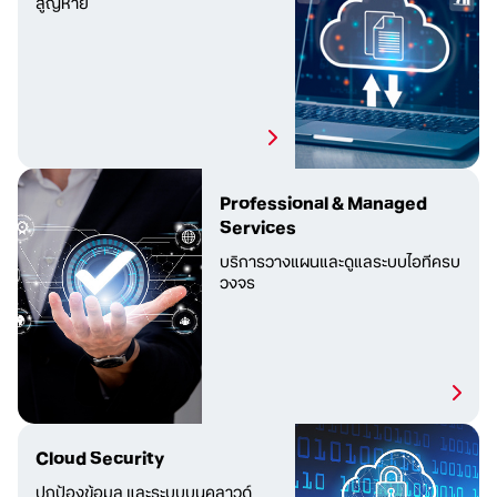
สูญหาย
Professional & Managed
Services
บริการวางแผนและดูแลระบบไอทีครบ
วงจร
Cloud Security
ปกป้องข้อมูล และระบบบนคลาวด์