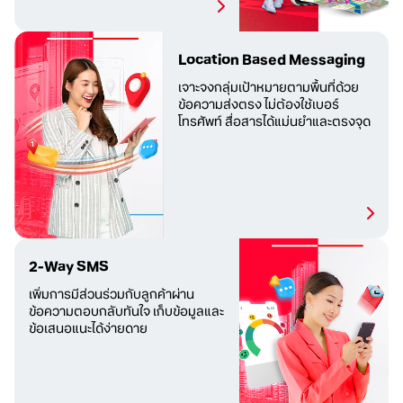
Location Based Messaging
เจาะจงกลุ่มเป้าหมายตามพื้นที่ด้วย
ข้อความส่งตรง ไม่ต้องใช้เบอร์
โทรศัพท์ สื่อสารได้แม่นยำและตรงจุด
2-Way SMS
เพิ่มการมีส่วนร่วมกับลูกค้าผ่าน
ข้อความตอบกลับทันใจ เก็บข้อมูลและ
ข้อเสนอแนะได้ง่ายดาย