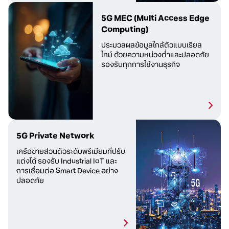
5G MEC
(Multi Access Edge
Computing)
ประมวลผลข้อมูลใกล้ตัว
แบบเรียล
ไทม์ ด้วยความหน่วงต่ำ
และปลอดภัย
รองรับทุกการใช้งานธุรกิจ
5G Private Network
เครือข่ายส่วนตัวระดับพรีเมียม
ที่ปรับ
แต่งได้ รองรับ Industrial IoT และ
การเชื่อมต่อ Smart Device อย่าง
ปลอดภัย