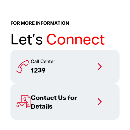
FOR MORE INFORMATION
Let’s
Connect
Call Center
1239
Contact Us for
Details