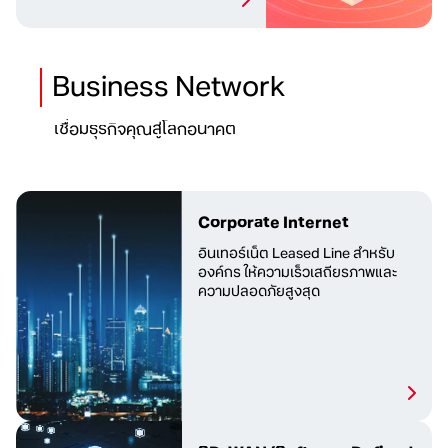
Business Network
เชื่อมธุรกิจคุณสู่โลกอนาคต
Corporate Internet
อินเทอร์เน็ต Leased Line สำหรับ
องค์กร ให้ความเร็วเสถียรภาพและ
ความปลอดภัยสูงสุด