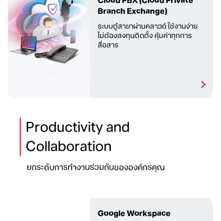
Cloud PBX
(Cloud Private
Branch Exchange)
ระบบตู้สาขาผ่านคลาวด์ ใช้งานง่าย
ไม่ต้องลงทุนติดตั้ง คุ้มค่าทุกการ
สื่อสาร
Productivity and
Collaboration
ยกระดับการทำงานร่วมกันขององค์กรคุณ
Google Workspace