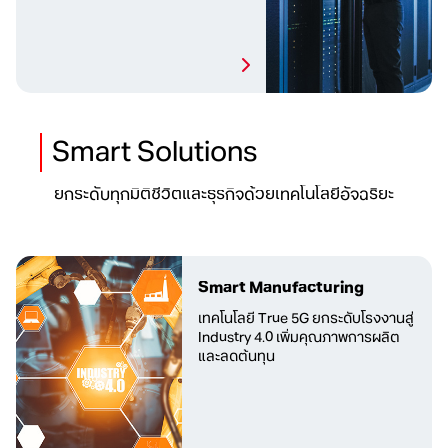
Smart Solutions
ยกระดับทุกมิติชีวิตและธุรกิจด้วยเทคโนโลยีอัจฉริยะ
Smart Manufacturing
เทคโนโลยี True 5G ยกระดับโรงงานสู่
Industry 4.0 เพิ่มคุณภาพ
การผลิต
และลดต้นทุน