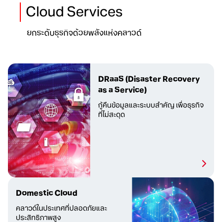
Cloud Services
ยกระดับธุรกิจด้วยพลังแห่งคลาวด์
DRaaS
(Disaster Recovery
as a Service)
กู้คืนข้อมูลและระบบสำคัญ
เพื่อธุรกิจ
ที่ไม่สะดุด
Domestic Cloud
คลาวด์ในประเทศที่ปลอดภัยและ
ประสิทธิภาพสูง