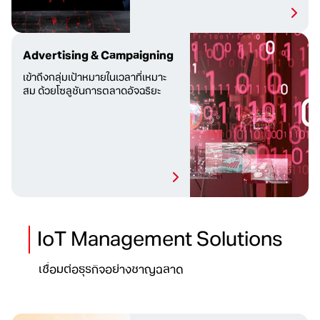
Advertising & Campaigning
เข้าถึงกลุ่มเป้าหมายในเวลา
ที่เหมาะ
สม ด้วยโซลูชันการตลาดอัจฉริยะ
IoT Management Solutions
เชื่อมต่อธุรกิจอย่างชาญฉลาด