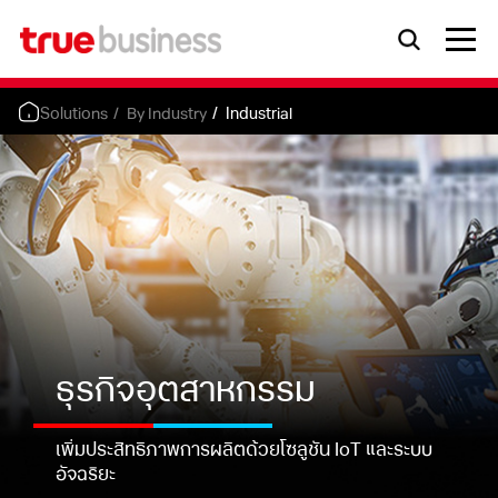
Solutions
By Industry
Industrial
ธุรกิจอุตสาหกรรม
เพิ่มประสิทธิภาพการผลิตด้วยโซลูชัน IoT และระบบ
อัจฉริยะ