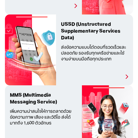
USSD
(Unstructured
Supplementary Services
Data)
ส่งข้อความแบบโต้ตอบที่รวดเร็วและ
ปลอดภัย รองรับทุกเครือข่ายและใช้
งานง่ายบนมือถือทุกประเภท
MMS
(Multimedia
Messaging Service)
เพิ่มความน่าสนใจให้การตลาดด้วย
ข้อความภาพ เสียง และวิดีโอ ส่งได้
มากถึง 1,600 ตัวอักษร