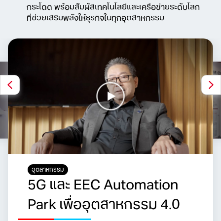
กระโดด พร้อมสัมผัสเทคโนโลยีและเครือข่ายระดับโลก
ที่ช่วยเสริมพลังให้ธุรกิจในทุกอุตสาหกรรม
อุตสาหกรรม
5G และ EEC Automation
Park เพื่ออุตสาหกรรม 4.0