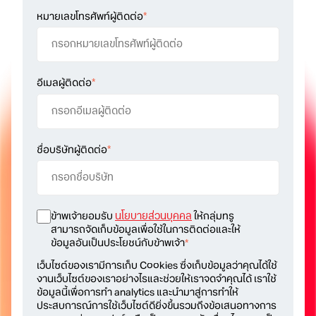
หมายเลขโทรศัพท์ผู้ติดต่อ
*
อีเมลผู้ติดต่อ
*
ชื่อบริษัทผู้ติดต่อ
*
ข้าพเจ้ายอมรับ
นโยบายส่วนบุคคล
ให้กลุ่มทรู
สามารถจัดเก็บข้อมูลเพื่อใช้ในการติดต่อและให้
ข้อมูลอันเป็นประโยชน์กับข้าพเจ้า
*
เว็บไซต์ของเรามีการเก็บ Cookies ซึ่งเก็บข้อมูลว่าคุณได้ใช้
งานเว็บไซต์ของเราอย่างไรและช่วยให้เราจดจำคุณได้ เราใช้
ข้อมูลนี้เพื่อการทำ analytics และนำมาสู่การทำให้
ประสบการณ์การใช้เว็บไซต์ดียิ่งขึ้นรวมถึงข้อเสนอทางการ