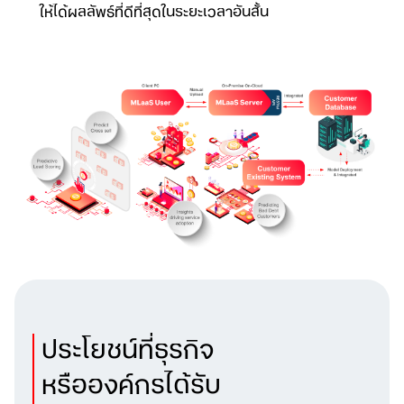
ให้ได้ผลลัพธ์ที่ดีที่สุดในระยะเวลาอันสั้น
ประโยชน์ที่ธุรกิจ
หรือองค์กรได้รับ