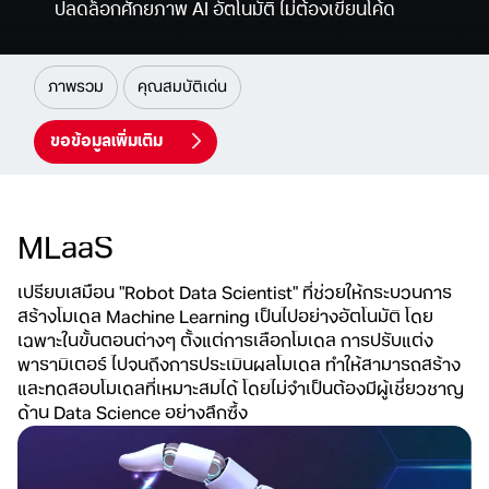
ปลดล็อกศักยภาพ AI อัตโนมัติ ไม่ต้องเขียนโค้ด
ภาพรวม
คุณสมบัติเด่น
ขอข้อมูลเพิ่มเติม
MLaaS
เปรียบเสมือน "Robot Data Scientist" ที่ช่วยให้กระบวน
การ
สร้างโมเดล Machine Learning เป็นไปอย่างอัตโนมัติ
โดย
เฉพาะในขั้นตอนต่างๆ ตั้งแต่การเลือกโมเดล การปรับแต่ง
พารามิเตอร์ ไปจนถึงการประเมินผลโมเดล ทำให้สามารถสร้าง
และทดสอบโมเดลที่เหมาะสมได้ โดยไม่จำเป็นต้องมีผู้เชี่ยวชาญ
ด้าน Data Science อย่างลึกซึ้ง