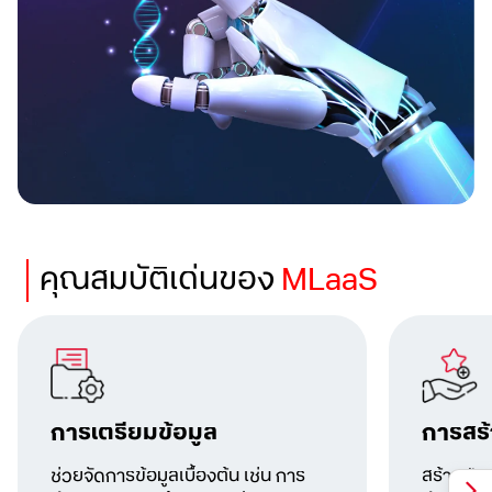
คุณสมบัติเด่นของ
MLaaS
การเตรียมข้อมูล
การสร้
ช่วยจัดการข้อมูลเบื้องต้น
เช่น การ
สร้างฟีเจ