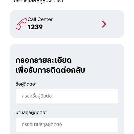
บริการและโซลูชันจากเรา
Call Center
1239
กรอกรายละเอียด
เพื่อรับการติดต่อกลับ
ชื่อผู้ติดต่อ
*
นามสกุลผู้ติดต่อ
*