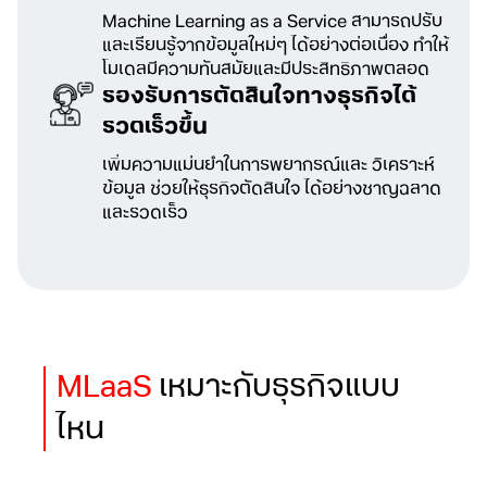
Machine Learning as a Service
สามารถปรับ
และเรียนรู้จากข้อมูลใหม่ๆ
ได้อย่างต่อเนื่อง ทำให้
โมเดลมีความทันสมัย
และมีประสิทธิภาพตลอด
รองรับการตัดสินใจ
ทางธุรกิจได้
รวดเร็วขึ้น
เพิ่มความแม่นยำในการพยากรณ์และ
วิเคราะห์
ข้อมูล ช่วยให้ธุรกิจตัดสินใจ
ได้อย่างชาญฉลาด
และรวดเร็ว
MLaaS
เหมาะกับธุรกิจแบบ
ไหน