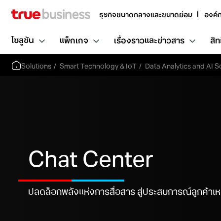
ธุรกิจขนาดกลางและขนาดย่อม
องค์
โซลูชัน
แพ็กเกจ
เรื่องราวและข่าวสาร
สิท
Solutions
Smart Technology & IoT
Data Analytics and AI S
Chat Center
ปลดล็อกพลังแห่งการสื่อสาร สู่ประสบการณ์ลูกค้าเห