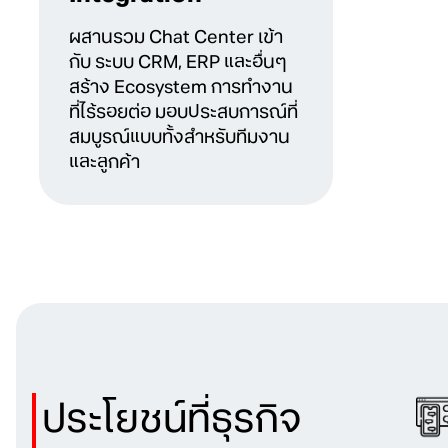
ผสานรวม Chat Center เข้า
กับ ระบบ CRM, ERP และอื่นๆ
สร้าง Ecosystem การทำงาน
ที่ไร้รอยต่อ มอบประสบการณ์ที่
สมบูรณ์แบบทั้งสำหรับทีมงาน
และลูกค้า
ประโยชน์ที่ธุรกิจ