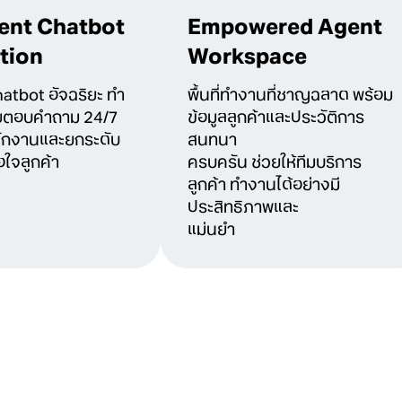
gent Chatbot
Empowered Agent
tion
Workspace
hatbot อัจฉริยะ ทำ
พื้นที่ทำงานที่ชาญฉลาด พร้อม
ช่วยตอบคำถาม 24/7
ข้อมูลลูกค้าและประวัติการ
ักงานและยกระดับ
สนทนา
ใจลูกค้า
ครบครัน ช่วยให้ทีมบริการ
ลูกค้า ทำงานได้อย่างมี
ประสิทธิภาพและ
แม่นยำ