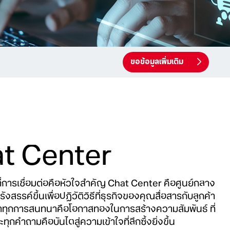
ขอข้อมูลเพิ่มเติม
t Center
ลที่การเชื่อมต่อคือหัวใจสำคัญ Chat Center คือศูนย์กลาง
กรังสรรค์ขึ้นเพื่อปฏิวัติวิธีที่ธุรกิจของคุณสื่อสารกับลูกค้า
ว่าทุกการสนทนาคือโอกาสทองในการสร้างความสัมพันธ์ ที่
ทุกคำถามคือบันไดสู่ความเข้าใจที่ลึกซึ้งยิ่งขึ้น