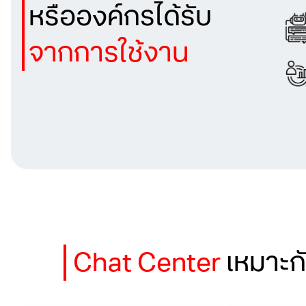
หรือองค์กรได้รับ
จากการใช้งาน
Chat Center
เหมาะก