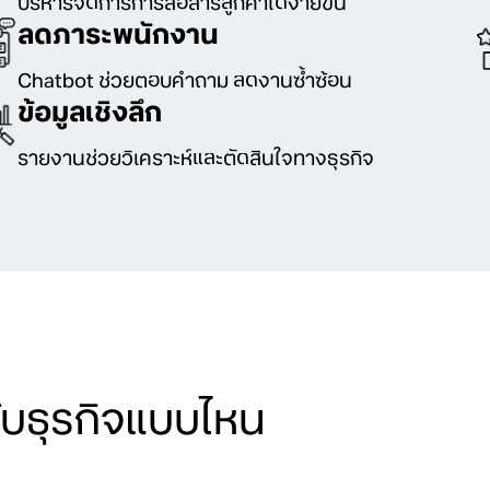
บริหารจัดการการสื่อสารลูกค้าได้ง่ายขึ้น
ลดภาระพนักงาน
Chatbot ช่วยตอบคำถาม ลดงานซ้ำซ้อน
ข้อมูลเชิงลึก
รายงานช่วยวิเคราะห์และตัดสินใจทางธุรกิจ
ับธุรกิจแบบไหน