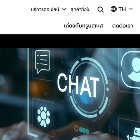
TH
บริการออนไลน์
ลูกค้าทั่วไป
เกี่ยวกับทรูบิสิเนส
ติดต่อเรา