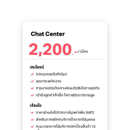
Chat Center
2,200
.-
/ เดือน
ประโยชน์
รวมทุกแชทในที่เดียว
ลดภาระพนักงาน
รายงานช่วยวิเคราะห์และตัดสินใจทางธุรกิจ
เข้าถึงลูกค้าเร็วขึ้น โอกาสปิดการขายสูง
เงื่อนไข
ราคาข้างต้นไม่รวมภาษีมูลค่าเพิ่ม (VAT)
สำหรับการสมัครบริการในนามนิติบุคคล
ระยะเวลาการใช้บริการต่อเนื่องขั้นต่ำ 12