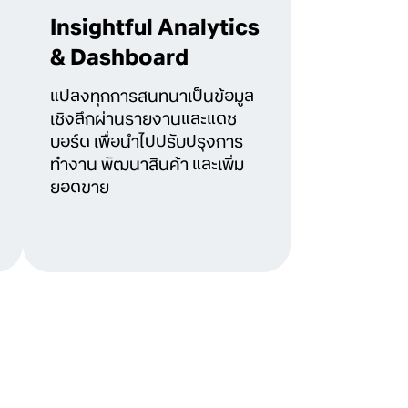
Insightful Analytics
& Dashboard
แปลงทุกการสนทนาเป็นข้อมูล
เชิงลึกผ่านรายงานและแดช
บอร์ด เพื่อนำไปปรับปรุงการ
ทำงาน พัฒนาสินค้า และเพิ่ม
ยอดขาย