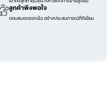
เข้าถึงลูกค้าเร็วขึ้น โอกาสปิดการขายสูงขึ้น
ลูกค้าพึงพอใจ
ตอบสนองรวดเร็ว สร้างประสบการณ์ที่ดีเยี่ยม