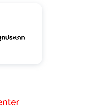
ทุกประเภท
enter