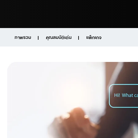
ภาพรวม
คุณสมบัติเด่น
แพ็กเกจ