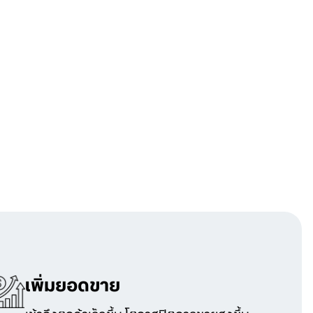
เพิ่มยอดขาย