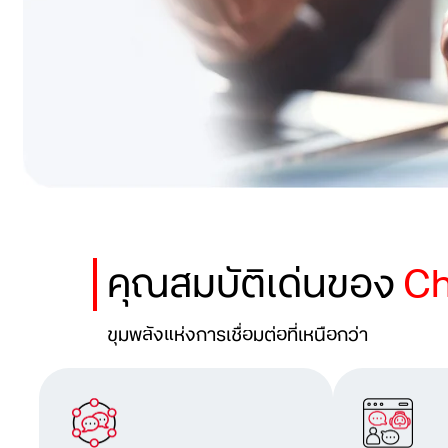
คุณสมบัติเด่นของ
Ch
ขุมพลังแห่งการเชื่อมต่อที่เหนือกว่า