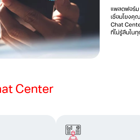
แพลตฟอร์ม C
เชื่อมโยงคุณ
Chat Center
ที่ไม่รู้ลืมใน
at Center