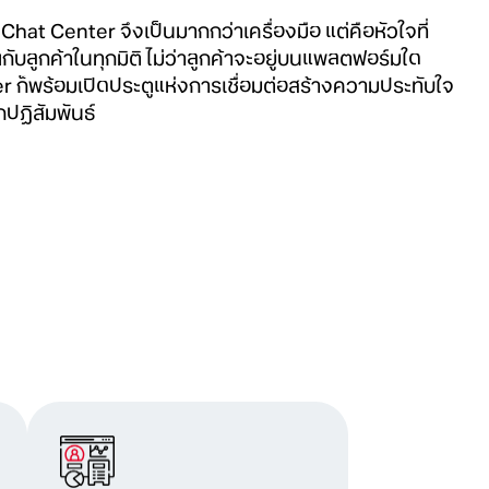
hat Center จึงเป็นมากกว่าเครื่องมือ แต่คือหัวใจที่
กับลูกค้าในทุกมิติ ไม่ว่าลูกค้าจะอยู่บนแพลตฟอร์มใด
 ก็พร้อมเปิดประตูแห่งการเชื่อมต่อสร้างความประทับใจ
ทุกปฏิสัมพันธ์