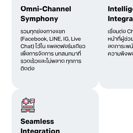
Omni-Channel
Intelli
Symphony
Integra
รวมทุกช่องทางแชท
เชื่อมต่อ C
(Facebook, LINE, IG, Live
หน้าที่ผู้
Chat) ไว้ใน แพลตฟอร์มเดียว
ลดภาระพน
เพื่อการจัดการ บทสนทนาที่
ความพึงพอ
รวดเร็วและไม่พลาด ทุกการ
ติดต่อ
Seamless
Integration