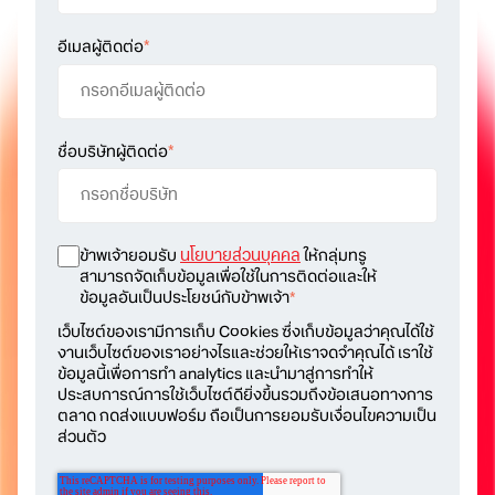
อีเมลผู้ติดต่อ
*
ชื่อบริษัทผู้ติดต่อ
*
ข้าพเจ้ายอมรับ
นโยบายส่วนบุคคล
ให้กลุ่มทรู
สามารถจัดเก็บข้อมูลเพื่อใช้ในการติดต่อและให้
ข้อมูลอันเป็นประโยชน์กับข้าพเจ้า
*
เว็บไซต์ของเรามีการเก็บ Cookies ซึ่งเก็บข้อมูลว่าคุณได้ใช้
งานเว็บไซต์ของเราอย่างไรและช่วยให้เราจดจำคุณได้ เราใช้
ข้อมูลนี้เพื่อการทำ analytics และนำมาสู่การทำให้
ประสบการณ์การใช้เว็บไซต์ดียิ่งขึ้นรวมถึงข้อเสนอทางการ
ตลาด กดส่งแบบฟอร์ม ถือเป็นการยอมรับเงื่อนไขความเป็น
ส่วนตัว