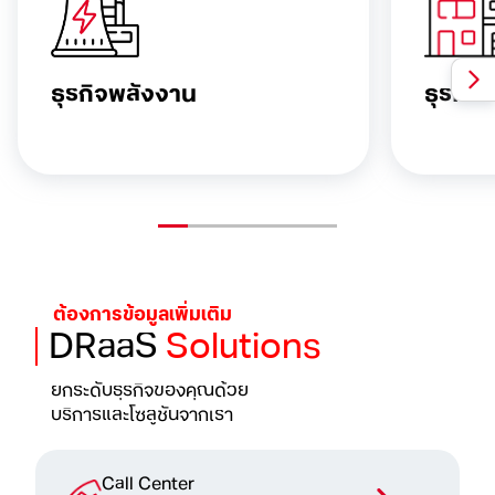
ธุรกิจพลังงาน
ธุรกิจ
ต้องการข้อมูลเพิ่มเติม
DRaaS
Solutions
ยกระดับธุรกิจของคุณด้วย
บริการและโซลูชันจากเรา
Call Center