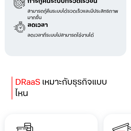
การกู้คืนระบบที่รวดเร็วขึ้น
สามารถกู้คืนระบบได้รวดเร็วและมีประสิทธิภาพ
มากขึ้น
ลดเวลา
ลดเวลาที่ระบบไม่สามารถใช้งานได้
DRaaS
เหมาะกับธุรกิจแบบ
ไหน