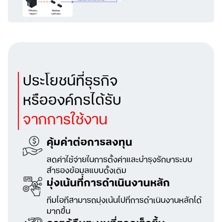
ประโยชน์ที่ธุรกิจ
หรือองค์กรได้รับ
จากการใช้งาน
คุ้มค่าต่อการลงทุน
ลดค่าใช้จ่ายในการตั้งค่าและบำรุงรักษา
ระบบ
สำรองข้อมูลแบบดั้งเดิม
มุ่งเน้นที่การดำเนินงานหลัก
ทีมไอทีสามารถมุ่งเน้นไปที่การดำเนินงานหลักได้
มากขึ้น