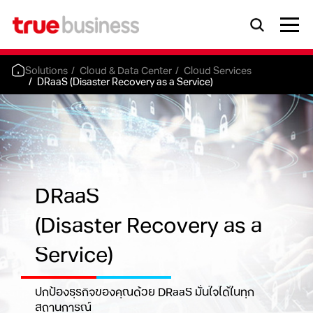
Solutions
Cloud & Data Center
Cloud Services
DRaaS
(Disaster Recovery as a Service)
DRaaS
(Disaster Recovery as a
Service)
ปกป้องธุรกิจของคุณด้วย DRaaS มั่นใจได้ในทุก
สถานการณ์