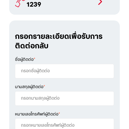
1239
กรอกรายละเอียดเพื่อรับการ
ติดต่อกลับ
ชื่อผู้ติดต่อ
*
นามสกุลผู้ติดต่อ
*
หมายเลขโทรศัพท์ผู้ติดต่อ
*