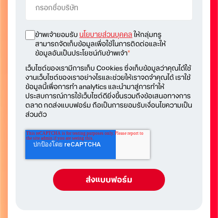
ข้าพเจ้ายอมรับ
นโยบายส่วนบุคคล
ให้กลุ่มทรู
สามารถจัดเก็บข้อมูลเพื่อใช้ในการติดต่อและให้
ข้อมูลอันเป็นประโยชน์กับข้าพเจ้า
*
เว็บไซต์ของเรามีการเก็บ Cookies ซึ่งเก็บข้อมูลว่าคุณได้ใช้
งานเว็บไซต์ของเราอย่างไรและช่วยให้เราจดจำคุณได้ เราใช้
ข้อมูลนี้เพื่อการทำ analytics และนำมาสู่การทำให้
ประสบการณ์การใช้เว็บไซต์ดียิ่งขึ้นรวมถึงข้อเสนอทางการ
ตลาด กดส่งแบบฟอร์ม ถือเป็นการยอมรับเงื่อนไขความเป็น
ส่วนตัว