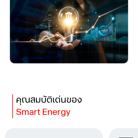
คุณสมบัติเด่นของ
Smart Energy