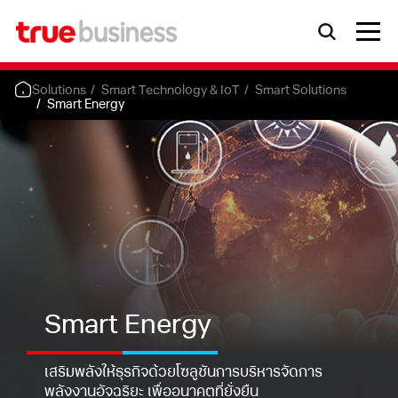
Solutions
Smart Technology & IoT
Smart Solutions
Smart Energy
Smart Energy
เสริมพลังให้ธุรกิจด้วยโซลูชันการบริหารจัดการ
พลังงานอัจฉริยะ
เพื่ออนาคตที่ยั่งยืน