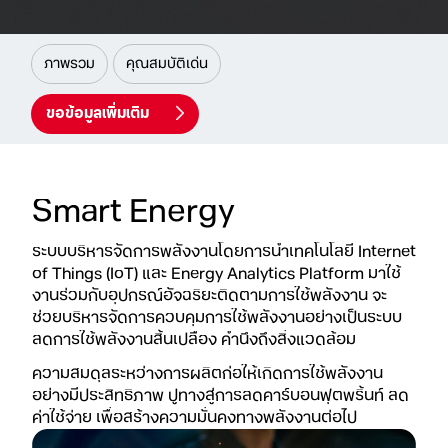
ภาพรวม
คุณสมบัติเด่น
ขอข้อมูลเพิ่มเติม
Smart Energy
ระบบบริหารจัดการพลังงานโดยการนำเทคโนโลยี Internet
of Things (IoT) และ Energy Analytics Platform มาใช้
งาน
ร่วมกับอุปกรณ์อัจฉริยะติดตามการใช้พลังงาน จะ
ช่วยบริหารจัดการควบคุมการใช้พลังงานอย่างเป็นระบบ
ลดการใช้พลังงานสิ้นเปลือง คำนึงถึงสิ่งแวดล้อม
ความสมดุลระหว่างการผลิตก่อให้เกิดการใช้พลังงาน
อย่างมีประสิทธิภาพ ปูทางสู่การลดคาร์บอนฟุตพริ้นท์
ลด
ค่าใช้จ่าย เพื่อสร้างความมั่นคงทางพลังงานต่อไป