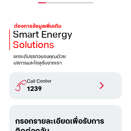
ต้องการข้อมูลเพิ่มเติม
Smart
Energy
Solutions
ยกระดับธุรกิจของคุณด้วย
บริการและโซลูชันจากเรา
Call Center
1239
กรอกรายละเอียดเพื่อรับการ
ติดต่อกลับ