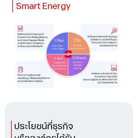
Smart Energy
ประโยชน์ที่ธุรกิจ