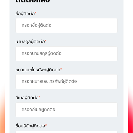
ชื่อผู้ติดต่อ
*
นามสกุลผู้ติดต่อ
*
หมายเลขโทรศัพท์ผู้ติดต่อ
*
อีเมลผู้ติดต่อ
*
ชื่อบริษัทผู้ติดต่อ
*