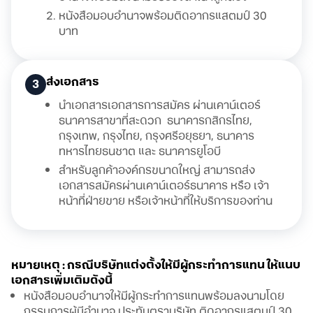
หนังสือมอบอำนาจพร้อมติดอากรแสตมป์ 30
บาท
ส่งเอกสาร
3
นำเอกสารเอกสารการสมัคร ผ่านเคาน์เตอร์
ธนาคารสาขาที่สะดวก ธนาคารกสิกรไทย,
กรุงเทพ, กรุงไทย, กรุงศรีอยุธยา, ธนาคาร
ทหารไทยธนชาต และ ธนาคารยูโอบี
สำหรับลูกค้าองค์กรขนาดใหญ่ สามารถส่ง
เอกสารสมัครผ่านเคาน์เตอร์ธนาคาร หรือ เจ้า
หน้าที่ฝ่ายขาย หรือเจ้าหน้าที่ให้บริการของท่าน
หมายเหตุ : กรณีบริษัทแต่งตั้งให้มีผู้กระทำการแทน ให้แนบ
เอกสารเพิ่มเติมดังนี้
หนังสือมอบอำนาจให้มีผู้กระทำการแทนพร้อมลงนามโดย
กรรมการผู้มีอำนาจ ประทับตราบริษัท ติดอากรแสตมป์ 30