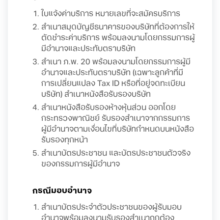
ใบแจ้งค่าบริการ หมายเลขที่จะสมัครบริการ
สำเนาสมุดบัญชีธนาคารของบริษัทที่ต้องการให้
ตัดชำระค่าบริการ พร้อมลงนามโดยกรรมการผู้
มีอำนาจและประทับตราบริษัท
สำเนา ภ.พ. 20 พร้อมลงนามโดยกรรมการผู้มี
อำนาจและประทับตราบริษัท (เฉพาะลูกค้าที่มี
การเปลี่ยนแปลง Tax ID หรือที่อยู่จดทะเบียน
บริษัท) สำเนาหนังสือรับรองบริษัท
สำเนาหนังสือรับรองห้างหุ้นส่วน ออกโดย
กระทรวงพาณิชย์ รับรองสำเนาจากกรรมการ
ผู้มีอำนาจตามเงื่อนไขที่บริษัทกำหนดบนหนังสือ
รับรองทุกหน้า
สำเนาบัตรประชาชน และบัตรประชาชนตัวจริง
ของกรรมการผู้มีอำนาจ
กรณีมอบอำนาจ
สำเนาบัตรประจำตัวประชาชนของผู้รับมอบ
อำนาจพร้อมลงนามรับรองสำเนาถูกต้อง