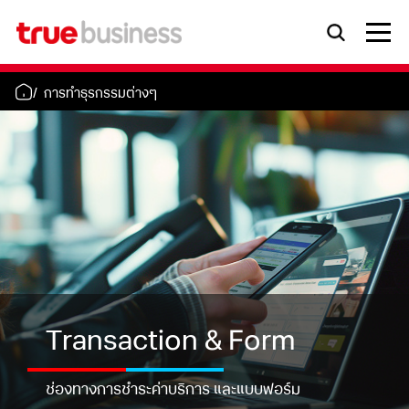
การทำธุรกรรมต่างๆ
Transaction & Form
ช่องทางการชำระค่าบริการ และแบบฟอร์ม