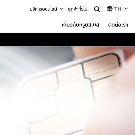
TH
บริการออนไลน์
ลูกค้าทั่วไป
เกี่ยวกับทรูบิสิเนส
ติดต่อเรา