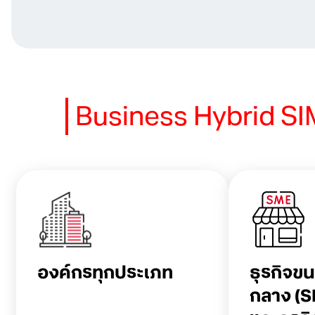
Business Hybrid S
องค์กรทุกประเภท
ธุรกิจขน
กลาง (