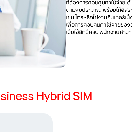
ที่ต้องการควบคุมค่าใช้จ่ายได
ตามงบประมาณ พร้อมให้อิสระพ
เช่น โทรหรือใช้งานอินเทอร์เน็ตโ
เพื่อการควบคุมค่าใช้จ่ายขององ
เมื่อใช้สิทธิ์ครบ พนักงานสามา
siness Hybrid SIM