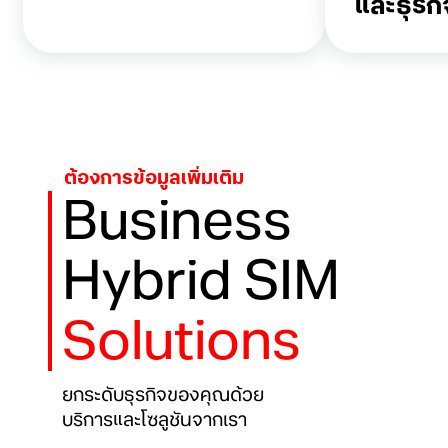
และธุรก
ต้องการข้อมูลเพิ่มเติม
Business
Hybrid SIM
Solutions
ยกระดับธุรกิจของคุณด้วย
บริการและโซลูชันจากเรา