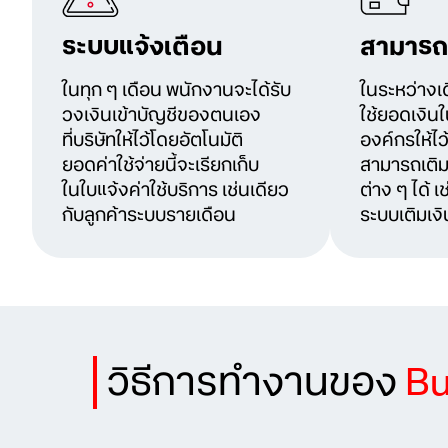
ระบบแจ้งเตือน
สามารถเ
ในทุก ๆ เดือน พนักงานจะได้รับ
ในระหว่างเ
วงเงินเข้าบัญชีของตนเอง
ใช้ยอดเงินใ
ที่บริษัทให้ไว้โดยอัตโนมัติ
องค์กรให้ไ
ยอดค่าใช้จ่ายนี้จะเรียกเก็บ
สามารถเติม
ในใบแจ้งค่าใช้บริการ เช่นเดียว
ต่าง ๆ ได้ เ
กับลูกค้าระบบรายเดือน
ระบบเติมเงิ
วิธีการทำงานของ
Bu