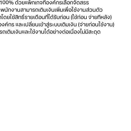
้ 100% ด้วยแพ็กเกจที่องค์กรเลือกจัดสรร
นักงานสามารถเติมเงินเพิ่มเพื่อใช้งานส่วนตัว
ดยใช้สิทธิ์รายเดือนที่ได้รับก่อน (ใช้ก่อน จ่ายทีหลัง)
ค์กร และเปลี่ยนเข้าสู่ระบบเติมเงิน (จ่ายก่อนใช้งาน)
รถเติมเงินและใช้งานได้อย่างต่อเนื่องไม่มีสะดุด