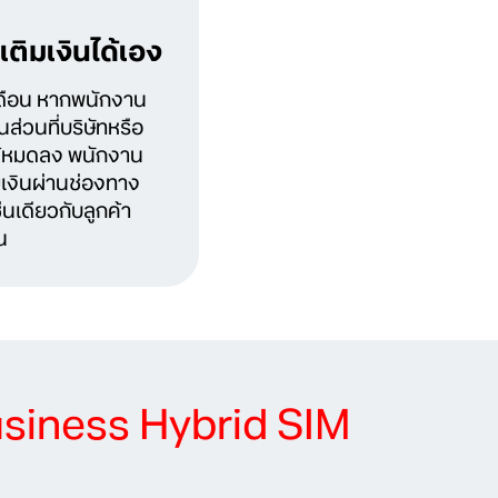
ติมเงินได้เอง
ดือน หากพนักงาน
นส่วนที่บริษัทหรือ
ว้หมดลง พนักงาน
เงินผ่านช่องทาง
ช่นเดียวกับลูกค้า
น
siness Hybrid SIM