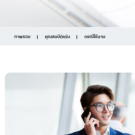
ภาพรวม
คุณสมบัติเด่น
กรณีใช้งาน