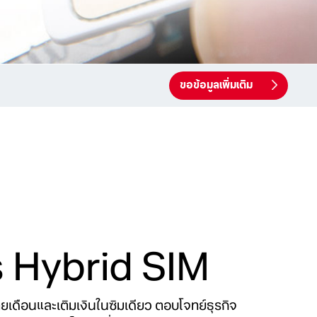
ขอข้อมูลเพิ่มเติม
 Hybrid SIM
ยเดือนและเติมเงินในซิมเดียว ตอบโจทย์ธุรกิจ