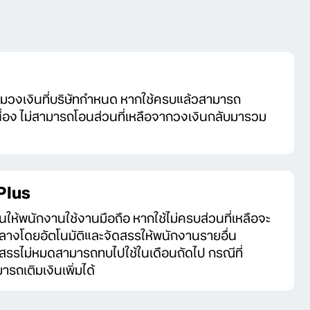
ามวงเงินที่บริษัทกำหนด หากใช้ครบแล้วสามารถ
่อเนื่อง ไม่สามารถโอนส่วนที่เหลือจากวงเงินกลับมารวม
Plus
นให้พนักงานใช้งานมือถือ หากใช้ไม่ครบส่วนที่เหลือจะ
างโดยอัตโนมัติและจัดสรรให้พนักงานรายอื่น
จัดสรรไม่หมดสามารถทบไปใช้ในเดือนถัดไป กรณีที่
ถเติมเงินเพิ่มได้