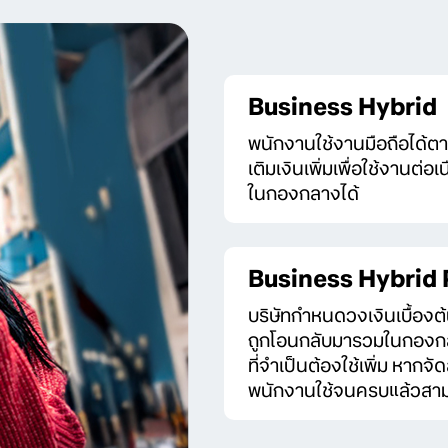
Business Hybrid
พนักงานใช้งานมือถือได้ต
เติมเงินเพิ่มเพื่อใช้งานต
ในกองกลางได้
Business Hybrid 
บริษัทกำหนดวงเงินเบื้องต้
ถูกโอนกลับมารวมในกองกล
ที่จำเป็นต้องใช้เพิ่ม หาก
พนักงานใช้จนครบแล้วสามาร