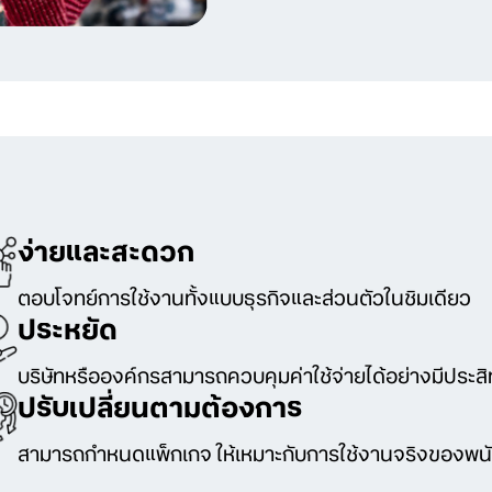
ง่ายและสะดวก
ตอบโจทย์การใช้งานทั้งแบบธุรกิจและส่วนตัวในชิมเดียว
ประหยัด
บริษัทหรือองค์กรสามารถควบคุมค่าใช้จ่ายได้อย่างมีประส
ปรับเปลี่ยนตามต้องการ
สามารถกำหนดแพ็กเกจ ให้เหมาะกับการใช้งานจริงของพน