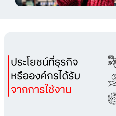
ประโยชน์ที่ธุรกิจ
หรือองค์กรได้รับ
จากการใช้งาน