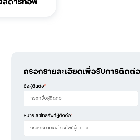
ิจสตาร์ทอัพ
กรอกรายละเอียดเพื่อรับการติดต่อ
ชื่อผู้ติดต่อ
*
หมายเลขโทรศัพท์ผู้ติดต่อ
*