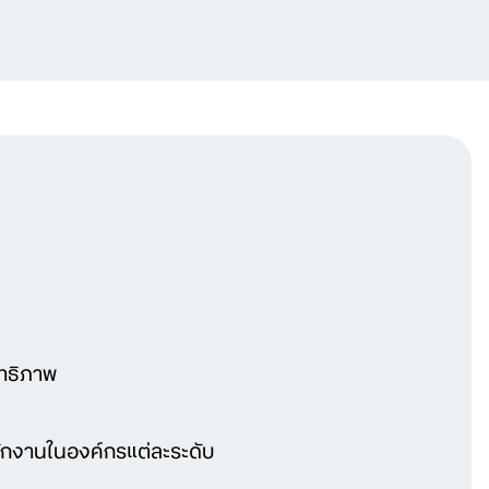
ิทธิภาพ
ักงานในองค์กรแต่ละระดับ