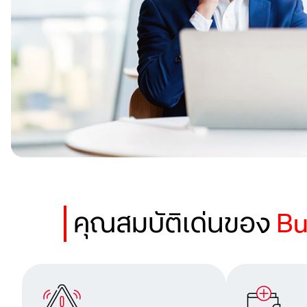
คุณสมบัติเด่นของ
Bu