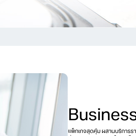
Business
แพ็กเกจสุดคุ้ม ผสานบริการรา