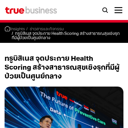
Insights
ข่าวสารและกิจกรรม
ทรูบิสิเนส จุดประกาย Health Scoring สร้างสาธารณสุขเชิงรุก
ที่มีผู้ป่วยเป็นศูนย์กลาง
ทรูบิสิเนส จุดประกาย Health
Scoring สร้างสาธารณสุขเชิงรุกที่มีผู้
ป่วยเป็นศูนย์กลาง