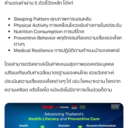
คำนวณค่าผ่าน 5 ตัวชี้วัดหลัก ได้แก่
Sleeping Pattern คุณภาพการนอนหลับ
Physical Activity การเคลื่อนไหวขยับร่างกายในแต่ละวัน
Nutrition Consumption การบริโภค
Preventive Behavior พฤติกรรมที่ลดความเสี่ยงของโรค
ต่างๆ
Medical Resilience การปฏิบัติตามคำแนะนำของแพทย์
โดยสามารถวิเคราะห์เป็นค่าคะแนนสุขภาพของแต่ละบุคคล
เปรียบเทียบกับค่าเฉลี่ยมาตรฐานของคนไทย ช่วยวิเคราะห์
ประเมินความเสี่ยงของโรคต่างๆ ได้ เช่น โรคเบาหวาน โรคจาก
ความเครียด หรือโรคไต แม้จะยังไม่มีอาการเจ็บป่วยก็ตาม