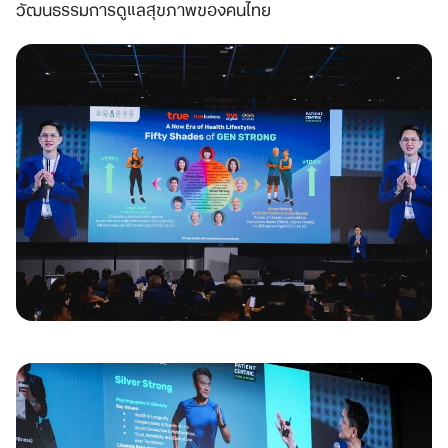
วัฒนธรรมการดูแลสุขภาพของคนไทย