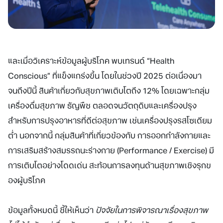
และเมื่อวิเคราะห์ข้อมูลผู้บริโภค พบเทรนด์ “Health
Conscious” ที่แข็งแกร่งขึ้น โดยในช่วงปี 2025 ต่อเนื่องมา
จนถึงปีนี้ สินค้าเกี่ยวกับสุขภาพเติบโตถึง 12% โดยเฉพาะกลุ่ม
เครื่องดื่มสุขภาพ ธัญพืช ตลอดจนวัตถุดิบและเครื่องปรุง
สำหรับการปรุงอาหารที่ดีต่อสุขภาพ เช่นเครื่องปรุงรสโซเดียม
ต่ำ นอกจากนี้ กลุ่มสินค้าที่เกี่ยวข้องกับ การออกกำลังกายและ
การเสริมสร้างสมรรถนะร่างกาย (Performance / Exercise) มี
การเติบโตอย่างโดดเด่น สะท้อนการลงทุนด้านสุขภาพเชิงรุกข
องผู้บริโภค
ข้อมูลทั้งหมดนี้ ชี้ให้เห็นว่า
ปัจจัยในการพิจารณาเรื่องสุขภาพ