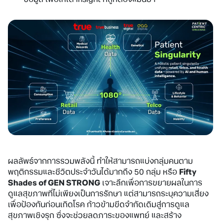
ผลลัพธ์จากการรวมพลังนี้ ทำให้สามารถแบ่งกลุ่มคนตาม
พฤติกรรมและชีวิตประจำวันได้มากถึง 50 กลุ่ม หรือ
Fifty
Shades of GEN STRONG
เจาะลึกเพื่อการขยายผลในการ
ดูแลสุขภาพที่ไม่เพียงเป็นการรักษา แต่สามารถระบุความเสี่ยง
เพื่อป้องกันก่อนเกิดโรค ก้าวข้ามขีดจำกัดเดิมสู่การดูแล
สุขภาพเชิงรุก ซึ่งจะช่วยลดภาระของแพทย์ และสร้าง