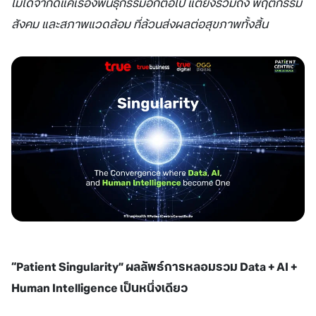
ไม่ได้จำกัดแค่เรื่องพันธุกรรมอีกต่อไป แต่ยังรวมถึง พฤติกรรม
สังคม และสภาพแวดล้อม ที่ล้วนส่งผลต่อสุขภาพทั้งสิ้น
“
Patient Singularity” ผลลัพธ์การหลอมรวม Data + AI +
Human Intelligence เป็นหนึ่งเดียว