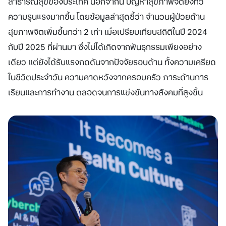
สาธารณสุขของประเทศ นอกจากนี้ ปัญหาสุขภาพจิตยังทวี
ความรุนแรงมากขึ้น โดยข้อมูลล่าสุดชี้ว่า จำนวนผู้ป่วยด้าน
สุขภาพจิตเพิ่มขึ้นกว่า 2 เท่า เมื่อเปรียบเทียบสถิติในปี 2024
กับปี 2025 ที่ผ่านมา ซึ่งไม่ได้เกิดจากพันธุกรรมเพียงอย่าง
เดียว แต่ยังได้รับแรงกดดันจากปัจจัยรอบด้าน ทั้งความเครียด
ในชีวิตประจำวัน ความคาดหวังจากครอบครัว ภาระด้านการ
เรียนและการทำงาน ตลอดจนการแข่งขันทางสังคมที่สูงขึ้น