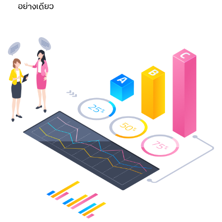
อย่างเดียว