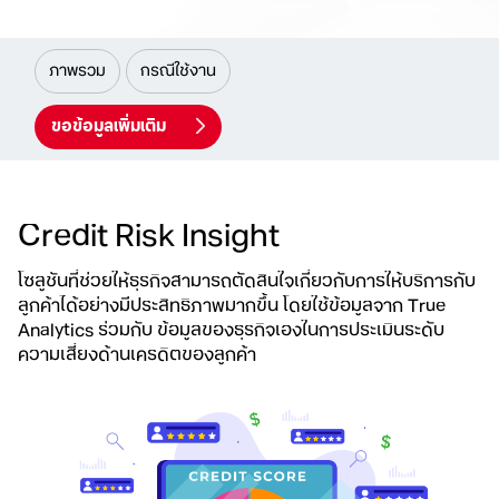
ภาพรวม
กรณีใช้งาน
ขอข้อมูลเพิ่มเติม
Credit Risk Insight
โซลูชันที่ช่วยให้ธุรกิจสามารถตัดสินใจเกี่ยวกับการให้บริการกับ
ลูกค้า
ได้อย่างมีประสิทธิภาพมากขึ้น โดยใช้ข้อมูลจาก True
Analytics
ร่วมกับ ข้อมูลของธุรกิจเองในการประเมินระดับ
ความเสี่ยงด้านเครดิตของลูกค้า