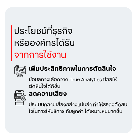
ประโยชน์ที่ธุรกิจ
หรือองค์กรได้รับ
จากการใช้งาน
เพิ่มประสิทธิภาพในการตัดสินใจ
ข้อมูลทางเลือกจาก True Analytics ช่วยให้
ตัดสินใจได้ดีขึ้น
ลดความเสี่ยง
ประเมินความเสี่ยงอย่างแม่นยำ ทำให้ธุรกิจตัดสิน
ใจในการให้บริการ กับลูกค้า ได้เหมาะสมมากขึ้น