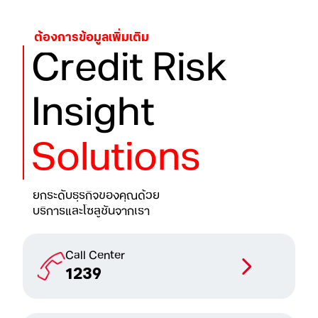
ต้องการข้อมูลเพิ่มเติม
Credit Risk
Insight
Solutions
ยกระดับธุรกิจของคุณด้วย
บริการและโซลูชันจากเรา
Call Center
1239