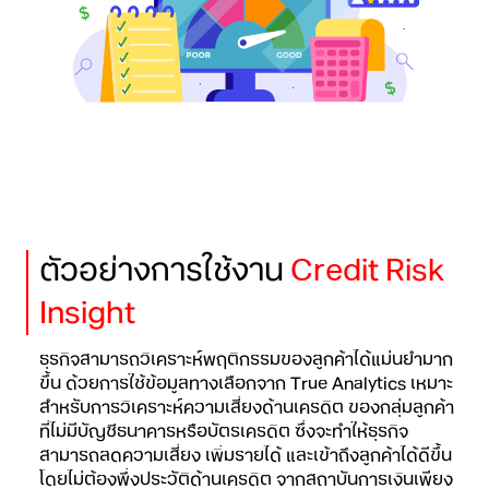
ตัวอย่างการใช้งาน
Credit Risk
Insight
ธุรกิจสามารถวิเคราะห์พฤติกรรมของลูกค้าได้แม่นยำมาก
ขึ้น ด้วยการใช้ข้อมูลทางเลือกจาก True Analytics เหมาะ
สำหรับการวิเคราะห์ความเสี่ยงด้านเครดิต ของกลุ่มลูกค้า
ที่ไม่มีบัญชีธนาคารหรือบัตรเครดิต ซึ่งจะทำให้ธุรกิจ
สามารถลดความเสี่ยง เพิ่มรายได้ และเข้าถึงลูกค้าได้ดีขึ้น
โดยไม่ต้องพึ่งประวัติด้านเครดิต จากสถาบันการเงินเพียง