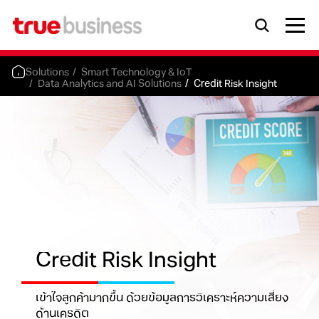
Solutions
Smart Technology & IoT
Data Analytics and AI Solutions
Credit Risk Insight
Credit Risk Insight
เข้าใจลูกค้ามากขึ้น ด้วยข้อมูลการวิเคราะห์ความเสี่ยง
ด้านเครดิต