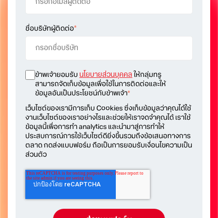
ชื่อบริษัทผู้ติดต่อ
*
ข้าพเจ้ายอมรับ
นโยบายส่วนบุคคล
ให้กลุ่มทรู
สามารถจัดเก็บข้อมูลเพื่อใช้ในการติดต่อและให้
ข้อมูลอันเป็นประโยชน์กับข้าพเจ้า
*
เว็บไซต์ของเรามีการเก็บ Cookies ซึ่งเก็บข้อมูลว่าคุณได้ใช้
งานเว็บไซต์ของเราอย่างไรและช่วยให้เราจดจำคุณได้ เราใช้
ข้อมูลนี้เพื่อการทำ analytics และนำมาสู่การทำให้
ประสบการณ์การใช้เว็บไซต์ดียิ่งขึ้นรวมถึงข้อเสนอทางการ
ตลาด กดส่งแบบฟอร์ม ถือเป็นการยอมรับเงื่อนไขความเป็น
ส่วนตัว