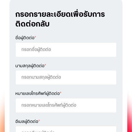
กรอกรายละเอียดเพื่อรับการ
ติดต่อกลับ
ชื่อผู้ติดต่อ
*
นามสกุลผู้ติดต่อ
*
หมายเลขโทรศัพท์ผู้ติดต่อ
*
อีเมลผู้ติดต่อ
*