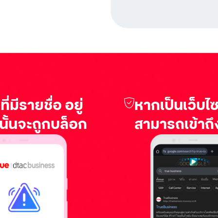
่มีรายชื่อ อยู่
หากเป็นเว็บไ
นั้นจะถูกบล็อก
สามารถเข้าถึ