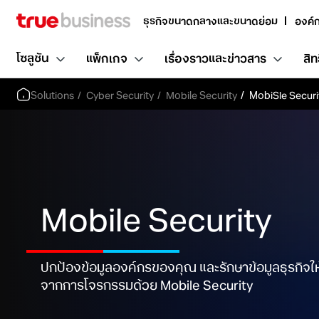
ธุรกิจขนาดกลางและขนาดย่อม
องค์
โซลูชัน
แพ็กเกจ
เรื่องราวและข่าวสาร
สิท
Solutions
Cyber Security
Mobile Security
MobiSle Securi
Mobile Security
ปกป้องข้อมูลองค์กรของคุณ และรักษาข้อมูลธุรกิจใ
จากการโจรกรรมด้วย Mobile Security