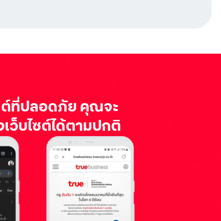
ซต์ที่ปลอดภัย คุณจะ
งเว็บไซต์ได้ตามปกติ