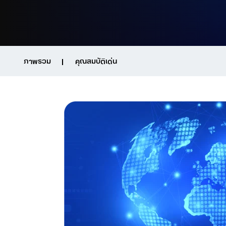
ภาพรวม
คุณสมบัติเด่น