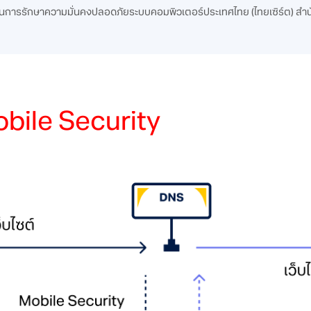
์ประสานการรักษาความมั่นคงปลอดภัยระบบคอมพิวเตอร์ประเทศไทย (ไทยเซิร์ต)​ ส
bile Security