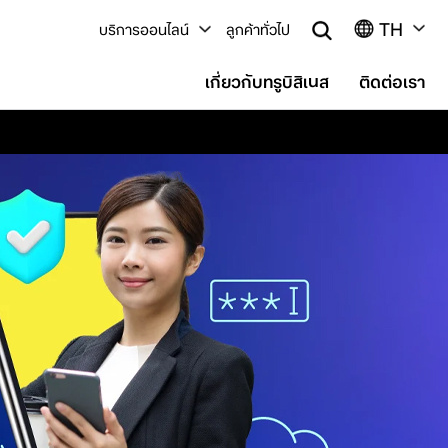
TH
บริการออนไลน์
ลูกค้าทั่วไป
เกี่ยวกับทรูบิสิเนส
ติดต่อเรา