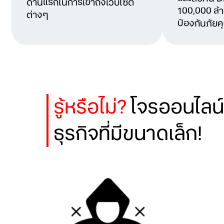
ด่านแรกในการเข้าถึงเว็บไซต์
100,000 ล้าน
ต่างๆ
ป้องกันภัย
รู้หรือไม่?
โจรออนไลน์จ
ธุรกิจที่มีขนาดเล็ก!