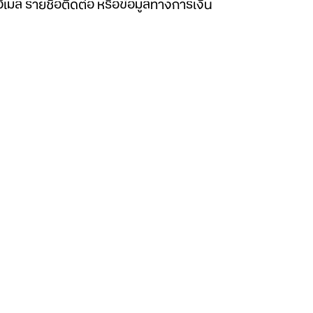
 อีเมล รายชื่อติดต่อ หรือข้อมูลทางการเงิน