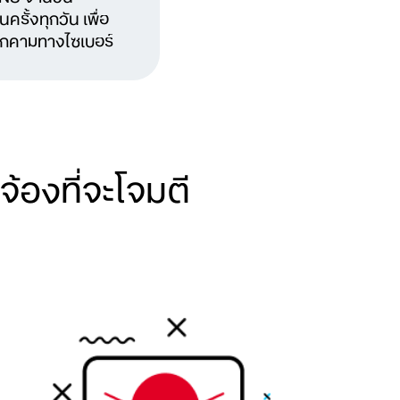
ครั้งทุกวัน เพื่อ
คุกคามทางไซเบอร์
้องที่จะโจมตี