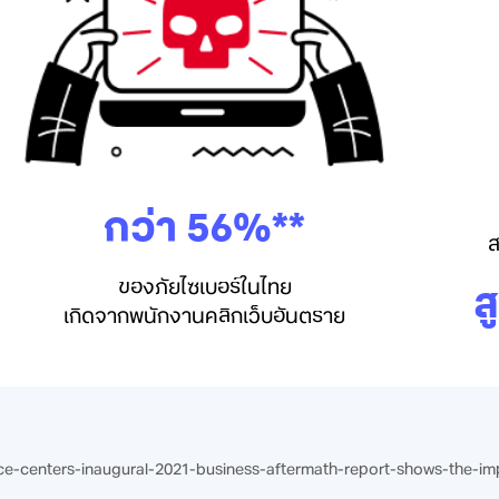
กว่า 56%**
ส
ของภัยไซเบอร์ในไทย
ส
เกิดจากพนักงานคลิกเว็บอันตราย
ource-centers-inaugural-2021-business-aftermath-report-shows-the-im