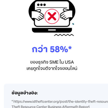
กว่า 58%*
ของธุรกิจ SME ใน USA
เคยถูกโจมตีจากโจรออนไลน์
ข้อมูลอ้างอิง:
* https://www.idtheftcenter.org/post/the-identity-theft-res
Theft Resource Center Business Aftermath Report​