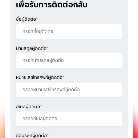
เพื่อรับการติดต่อกลับ
ชื่อผู้ติดต่อ
*
นามสกุลผู้ติดต่อ
*
หมายเลขโทรศัพท์ผู้ติดต่อ
*
อีเมลผู้ติดต่อ
*
ชื่อบริษัทผู้ติดต่อ
*