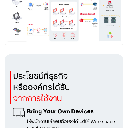
ประโยชน์ที่ธุรกิจ
หรือองค์กรได้รับ
จากการใช้งาน
Bring Your Own Devices
ให้พนักงานใช้คอมตัวเองได้
แต่ใช้ Workspace