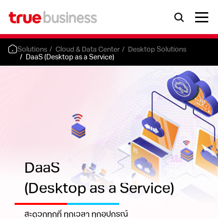
Solutions
Cloud & Data Center
Desktop Solutions
DaaS (Desktop as a Service)
DaaS
(Desktop as a Service)
สะดวกทุกที่ ทุกเวลา ทุกอุปกรณ์