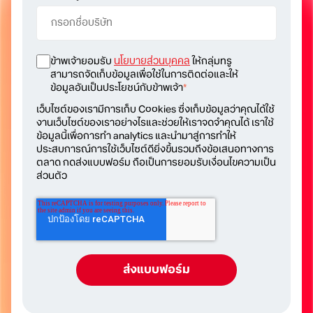
ข้าพเจ้ายอมรับ
นโยบายส่วนบุคคล
ให้กลุ่มทรู
สามารถจัดเก็บข้อมูลเพื่อใช้ในการติดต่อและให้
ข้อมูลอันเป็นประโยชน์กับข้าพเจ้า
*
เว็บไซต์ของเรามีการเก็บ Cookies ซึ่งเก็บข้อมูลว่าคุณได้ใช้
งานเว็บไซต์ของเราอย่างไรและช่วยให้เราจดจำคุณได้ เราใช้
ข้อมูลนี้เพื่อการทำ analytics และนำมาสู่การทำให้
ประสบการณ์การใช้เว็บไซต์ดียิ่งขึ้นรวมถึงข้อเสนอทางการ
ตลาด กดส่งแบบฟอร์ม ถือเป็นการยอมรับเงื่อนไขความเป็น
ส่วนตัว