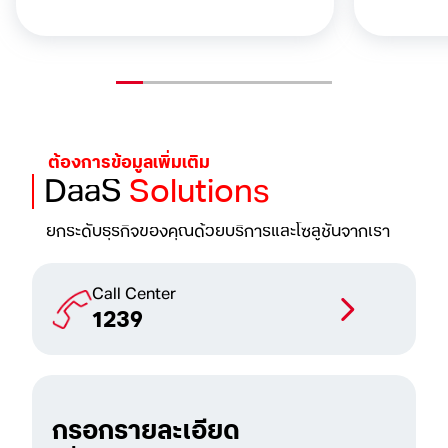
ต้องการข้อมูลเพิ่มเติม
DaaS
Solutions
ยกระดับธุรกิจของคุณด้วย
บริการและโซลูชันจากเรา
Call Center
1239
กรอกรายละเอียด