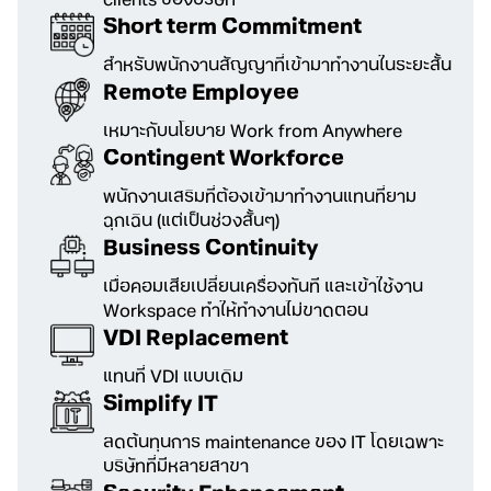
clients ของบริษัท
Short term Commitment
สำหรับพนักงานสัญญาที่เข้ามาทำงาน
ในระยะสั้น
Remote Employee
เหมาะกับนโยบาย Work from Anywhere
Contingent Workforce
พนักงานเสริมที่ต้องเข้ามาทำงานแทนที่
ยาม
ฉุกเฉิน (แต่เป็นช่วงสั้นๆ)
Business Continuity
เมื่อคอมเสียเปลี่ยนเครื่องทันที และเข้าใช้งาน
Workspace ทำให้ทำงานไม่ขาดตอน
VDI Replacement
แทนที่ VDI แบบเดิม
Simplify IT
ลดต้นทุนการ maintenance ของ IT
โดยเฉพาะ
บริษัทที่มีหลายสาขา