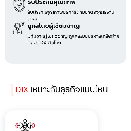
รับประกันคุณภาพ
รับประกันคุณภาพบริการตามมาตรฐานระดับ
สากล
ดูแลโดยผู้เชี่ยวชาญ
มีทีมงานผู้เชี่ยวชาญ ดูแลระบบบริหารเครือข่าย
ตลอด 24 ชั่วโมง
DIX
เหมาะกับธุรกิจแบบไหน