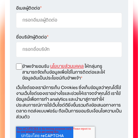
อีเมลผู้ติดต่อ
*
ชื่อบริษัทผู้ติดต่อ
*
ข้าพเจ้ายอมรับ
นโยบายส่วนบุคคล
ให้กลุ่มทรู
สามารถจัดเก็บข้อมูลเพื่อใช้ในการติดต่อและให้
ข้อมูลอันเป็นประโยชน์กับข้าพเจ้า
*
เว็บไซต์ของเรามีการเก็บ Cookies ซึ่งเก็บข้อมูลว่าคุณได้ใช้
งานเว็บไซต์ของเราอย่างไรและช่วยให้เราจดจำคุณได้ เราใช้
ข้อมูลนี้เพื่อการทำ analytics และนำมาสู่การทำให้
ประสบการณ์การใช้เว็บไซต์ดียิ่งขึ้นรวมถึงข้อเสนอทางการ
ตลาด กดส่งแบบฟอร์ม ถือเป็นการยอมรับเงื่อนไขความเป็น
ส่วนตัว