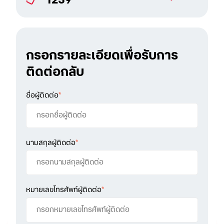
1239
กรอกรายละเอียดเพื่อรับการ
ติดต่อกลับ
ชื่อผู้ติดต่อ
*
นามสกุลผู้ติดต่อ
*
หมายเลขโทรศัพท์ผู้ติดต่อ
*