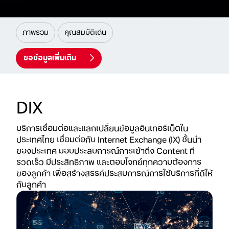
ภาพรวม
คุณสมบัติเด่น
ขอข้อมูลเพิ่มเติม
DIX
บริการเชื่อมต่อและแลกเปลี่ยนข้อมูลอินเทอร์เน็ตใน
ประเทศไทย
เชื่อมต่อกับ Internet Exchange (IX) ชั้นนำ
ของประเทศ
มอบประสบการณ์การเข้าถึง Content ที่
รวดเร็ว มีประสิทธิภาพ
และตอบโจทย์ทุกความต้องการ
ของลูกค้า เพื่อสร้างสรรค์ประสบการณ์การใช้บริการที่ดีให้
กับลูกค้า