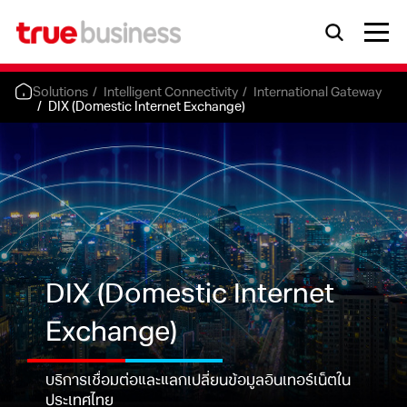
Solutions
Intelligent Connectivity
International Gateway
DIX
(Domestic Internet Exchange)
DIX
(Domestic Internet
Exchange)
บริการเชื่อมต่อและแลกเปลี่ยนข้อมูลอินเทอร์เน็ตใน
ประเทศไทย