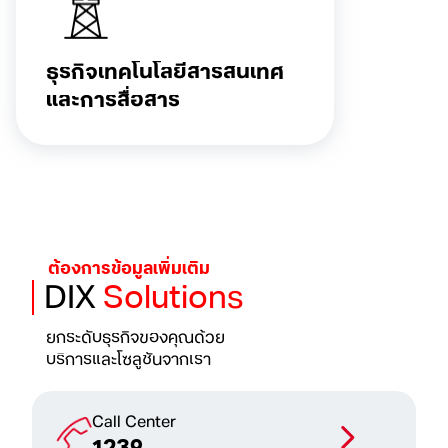
ธุรกิจเทคโนโลยี
สารสนเทศ
และการสื่อสาร
ต้องการข้อมูลเพิ่มเติม
DIX
Solutions
ยกระดับธุรกิจของคุณด้วย
บริการและโซลูชันจากเรา
Call Center