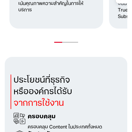
เน้นคุณภาพความสำคัญในการให้
ชั้นนำ
บริการ
True 
Subscr
ประโยชน์ที่ธุรกิจ
หรือองค์กรได้รับ
จากการใช้งาน
ครอบคลุม
ครอบคลุม Content ในประเทศทั้งหมด