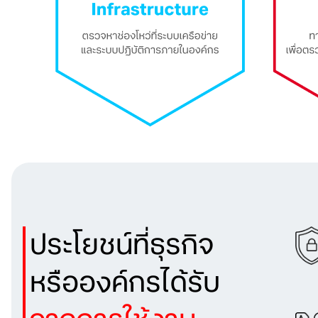
ประโยชน์ที่ธุรกิจ
หรือองค์กรได้รับ