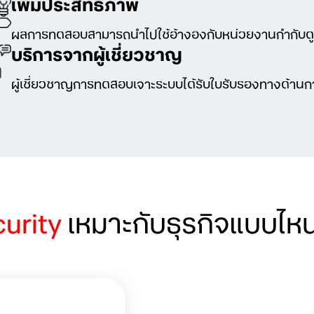
เพิ่มประสิทธิภาพ
ผลการทดสอบสามารถนำไปใช้อ้างอิงกับหน่วยงานกำกับดู
บริการจากผู้เชี่ยวชาญ
ผู้เชี่ยวชาญการทดสอบเจาะระบบได้รับใบรับรองทางด้า
curity
เหมาะกับธุรกิจแบบไห