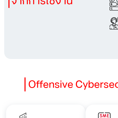
จากการใช้งาน
Offensive Cyberse