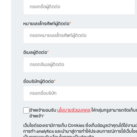
หมายเลขโทรศัพท์ผู้ติดต่อ
*
อีเมลผู้ติดต่อ
*
ชื่อบริษัทผู้ติดต่อ
*
ข้าพเจ้ายอมรับ
นโยบายส่วนบุคคล
ให้กลุ่มทรูสามารถจัดเก็บข
ข้าพเจ้า
*
เว็บไซต์ของเรามีการเก็บ Cookies ซึ่งเก็บข้อมูลว่าคุณได้ใช้งานเ
การทำ analytics และนำมาสู่การทำให้ประสบการณ์การใช้เว็บไซ