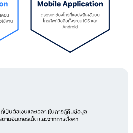
่เป็นตัวเงินและเวลา (ในการกู้คืนข้อมูล
ร่ตามอินเทอร์เน็ต และจากการตั้งค่า