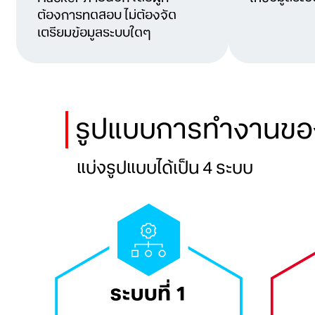
ต้องการทดสอบ ไม่ต้องจัด
เตรียมข้อมูลระบบใดๆ
รูปแบบการทำงานข
แบ่งรูปแบบได้เป็น 4 ระบบ