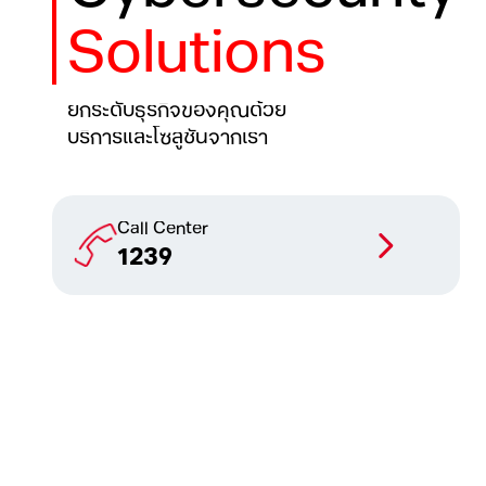
Solutions
ยกระดับธุรกิจของคุณด้วย
บริการและโซลูชันจากเรา
Call Center
1239