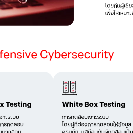
โดยทีมผู้เช
เพื่อให้เห
fensive Cybersecurity
x Testing
White Box Testing
จาะระบบ
การทดสอบเจาะระบบ
องการทดสอบ
โดยผู้ที่ต้องการทดสอบให้ข้อมูล
บบบางส่วน
ครบถ้วน เสมือนกับผู้ทดสอบเป็