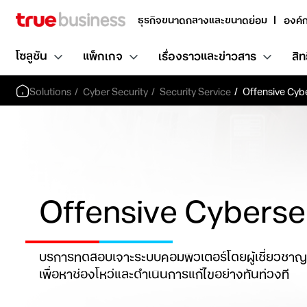
ธุรกิจขนาดกลางและขนาดย่อม
องค์
โซลูชัน
แพ็กเกจ
เรื่องราวและข่าวสาร
สิท
Solutions
Cyber Security
Security Service
Offensive Cyb
Offensive Cyberse
บริการทดสอบเจาะระบบคอมพิวเตอร์โดยผู้เชี่ยวช
เพื่อหาช่องโหว่และดำเนินการแก้ไขอย่างทันท่วงที