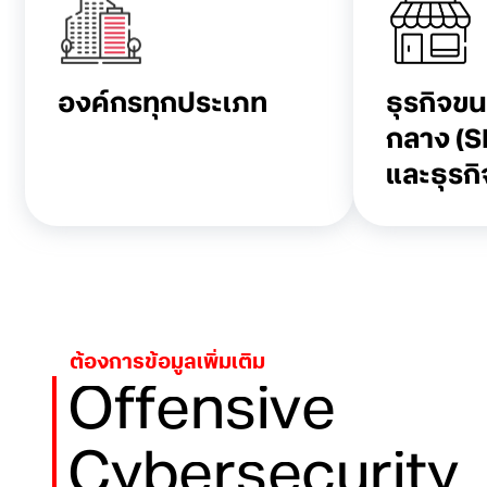
องค์กรทุกประเภท
ธุรกิจขน
กลาง (
และธุรก
ต้องการข้อมูลเพิ่มเติม
Offensive
Cybersecurity