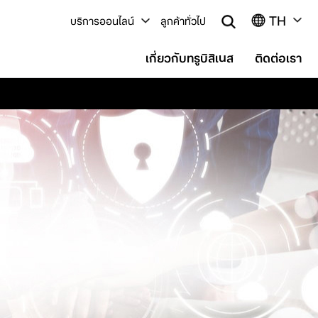
TH
บริการออนไลน์
ลูกค้าทั่วไป
เกี่ยวกับทรูบิสิเนส
ติดต่อเรา