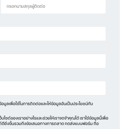
้อมูลเพื่อใช้ในการติดต่อและให้ข้อมูลอันเป็นประโยชน์กับ
ว็บไซต์ของเราอย่างไรและช่วยให้เราจดจำคุณได้ เราใช้ข้อมูลนี้เพื่อ
ต์ดียิ่งขึ้นรวมถึงข้อเสนอทางการตลาด กดส่งแบบฟอร์ม ถือ