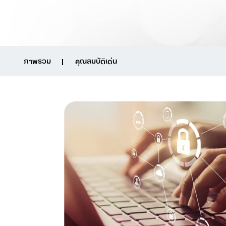
ภาพรวม
คุณสมบัติเด่น