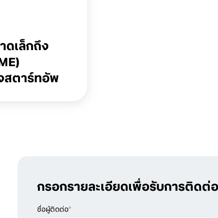
าดเล็กถึง
SME)
ิจสตาร์ทอัพ
กรอกรายละเอียดเพื่อรับการติดต่อ
ชื่อผู้ติดต่อ
*