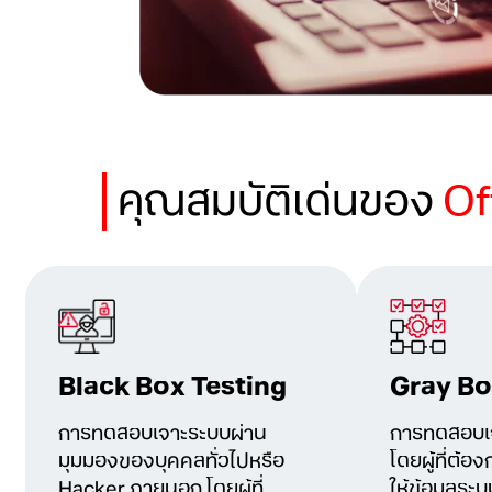
คุณสมบัติเด่นของ
Of
Black Box Testing
Gray Bo
การทดสอบเจาะระบบผ่าน
การทดสอบเ
มุมมองของบุคคลทั่วไปหรือ
โดยผู้ที่ต้
Hacker ภายนอก โดยผู้ที่
ให้ข้อมูลระ