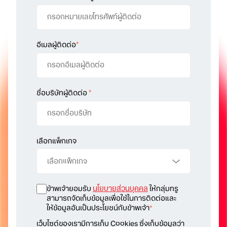
อีเมลผู้ติดต่อ
*
ชื่อบริษัทผู้ติดต่อ
*
เลือกแพ็กเกจ
ข้าพเจ้ายอมรับ
นโยบายส่วนบุคคล
ให้กลุ่มทรู
สามารถจัดเก็บข้อมูลเพื่อใช้ในการติดต่อและ
ให้ข้อมูลอันเป็นประโยชน์กับข้าพเจ้า
*
เว็บไซต์ของเรามีการเก็บ Cookies ซึ่งเก็บข้อมูลว่า