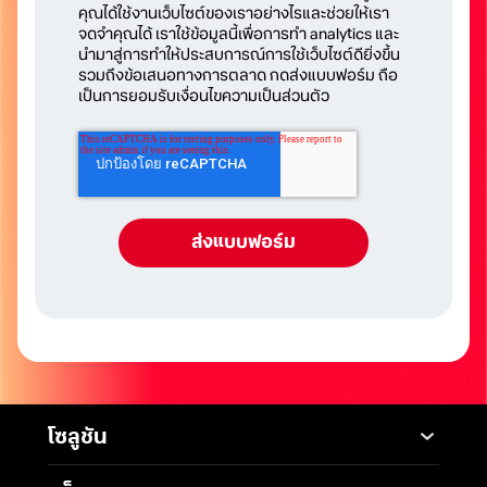
คุณได้ใช้งานเว็บไซต์ของเราอย่างไรและช่วยให้เรา
จดจำคุณได้ เราใช้ข้อมูลนี้เพื่อการทำ analytics และ
นำมาสู่การทำให้ประสบการณ์การใช้เว็บไซต์ดียิ่งขึ้น
รวมถึงข้อเสนอทางการตลาด กดส่งแบบฟอร์ม ถือ
เป็นการยอมรับเงื่อนไขความเป็นส่วนตัว
โซลูชัน
Mobile
Desktop Solutions