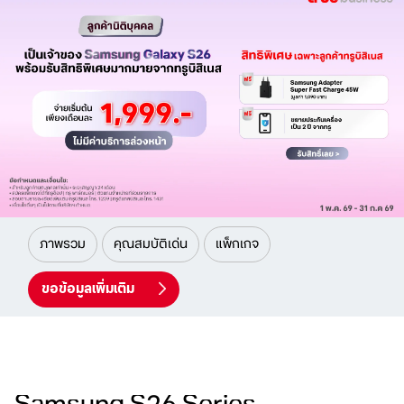
ภาพรวม
คุณสมบัติเด่น
แพ็กเกจ
ขอข้อมูลเพิ่มเติม