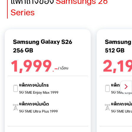
แพ็กเกจของ
Samsungs 26
Series
Samsung Galaxy S26
Samsung 
256 GB
512 GB
1,999
2,1
.-
/ เดือน
แพ็กเกจเน้นโทร
แพ็กเกจเน
5G SME Enjoy Max 1999
5G SME Enjo
แพ็กเกจเน้นเน็ต
แพ็กเกจเน้
5G SME Ultra Plus 1999
5G SME Ultr