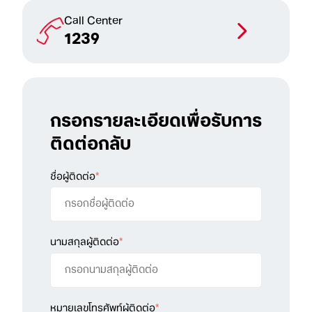
Call Center
1239
กรอกรายละเอียดเพื่อรับการ
ติดต่อกลับ
ชื่อผู้ติดต่อ
*
นามสกุลผู้ติดต่อ
*
หมายเลขโทรศัพท์ผู้ติดต่อ
*