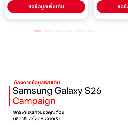
ขอข้อมูลเพิ่มเติม
ขอข้
ต้องการข้อมูลเพิ่มเติม
Samsung Galaxy S26
Campaign
ยกระดับธุรกิจของคุณด้วย
บริการและโซลูชันจากเรา