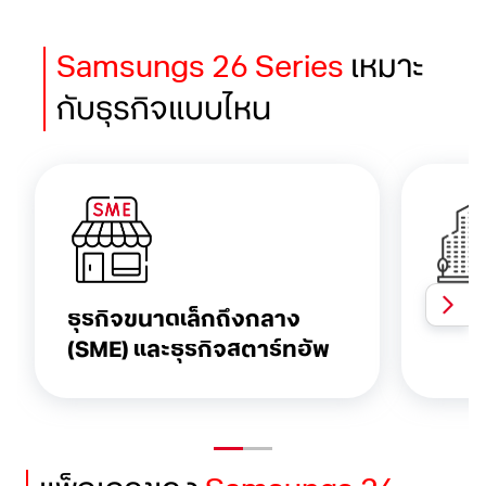
Samsungs 26 Series
เหมาะ
กับธุรกิจแบบไหน
ธุรกิจขนาดเล็กถึงกลาง
องค์
(SME)
และธุรกิจสตาร์ทอัพ