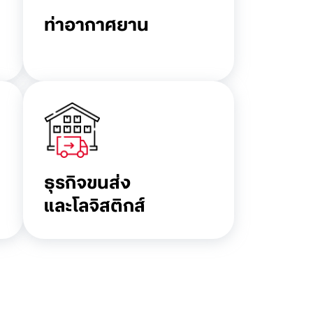
ท่าอากาศยาน
ธุรกิจขนส่ง
และโลจิสติกส์