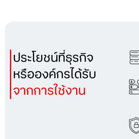
ประโยชน์ที่ธุรกิจ
หรือองค์กรได้รับ
จากการใช้งาน