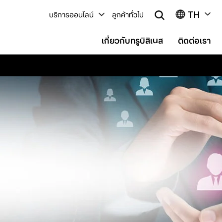
TH
บริการออนไลน์
ลูกค้าทั่วไป
เกี่ยวกับทรูบิสิเนส
ติดต่อเรา