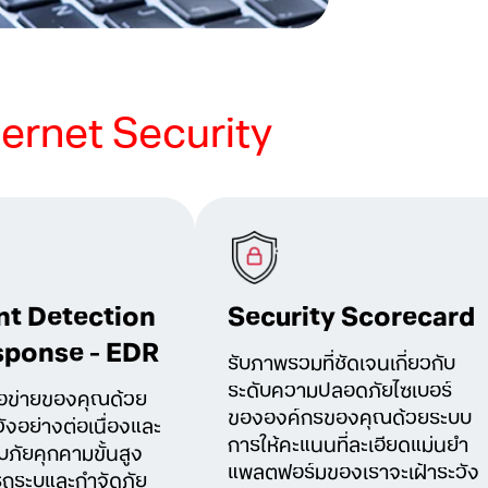
ternet Security
nt Detection
Security Scorecard
sponse - EDR
รับภาพรวมที่ชัดเจนเกี่ยวกับ
ระดับความปลอดภัยไซเบอร์
ือข่ายของคุณด้วย
ขององค์กรของคุณด้วยระบบ
ังอย่างต่อเนื่องและ
การให้คะแนนที่ละเอียดแม่นยำ
ภัยคุกคามขั้นสูง
แพลตฟอร์มของเราจะเฝ้าระวัง
ถระบุและกำจัดภัย