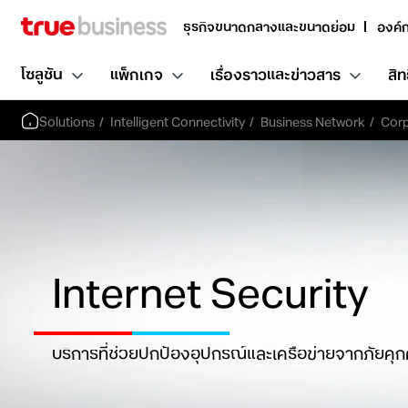
ธุรกิจขนาดกลางและขนาดย่อม
องค์
โซลูชัน
แพ็กเกจ
เรื่องราวและข่าวสาร
สิท
Solutions
Intelligent Connectivity
Business Network
Corp
Internet Security
บริการที่ช่วยปกป้องอุปกรณ์และเครือข่ายจากภัยคุ