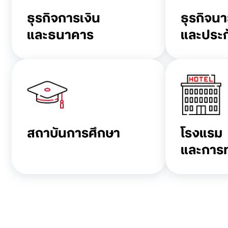
ธุรกิจการเงิน
ธุรกิจน
และธนาคาร
และประก
สถาบันการศึกษา
โรงแรม
และการท