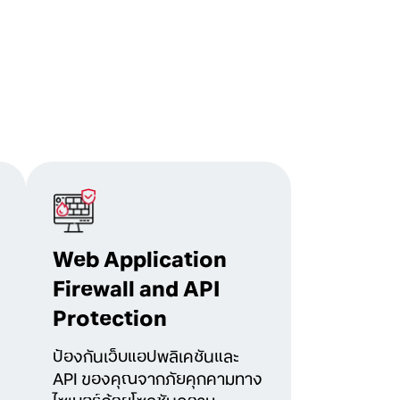
Web Application
Firewall and API
Protection
ป้องกันเว็บแอปพลิเคชันและ
API ของคุณจากภัยคุกคามทาง