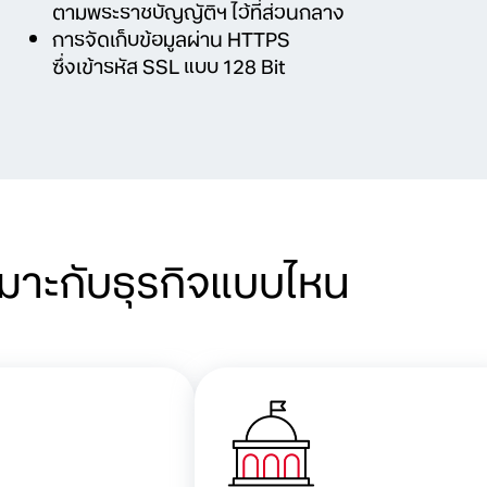
ตามพระราชบัญญัติฯ ไว้ที่ส่วนกลาง
การจัดเก็บข้อมูลผ่าน HTTPS
ซึ่งเข้ารหัส SSL แบบ 128 Bit
มาะกับธุรกิจแบบไหน