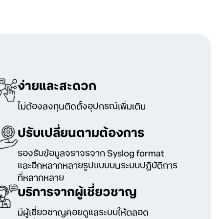
ง่ายและสะดวก
ไม่ต้องลงทุนติดตั้งอุปกรณ์เพิ่มเติม
ปรับเปลี่ยนตามต้องการ
รองรับข้อมูลจราจรจาก Syslog format
และอีกหลากหลายรูปแบบบนระบบปฏิบัติการ
ที่หลากหลาย
บริการจากผู้เชี่ยวชาญ
มีผู้เชี่ยวชาญคอยดูแลระบบให้ตลอด