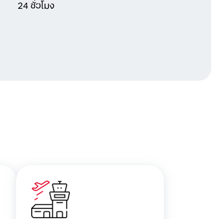
24 ชั่วโมง