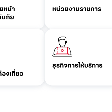
ายหน้า
หน่วยงานราชการ
ันภัย
ธุรกิจการให้บริการ
่องเที่ยว