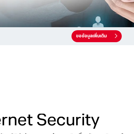
ขอข้อมูลเพิ่มเติม
ernet Security