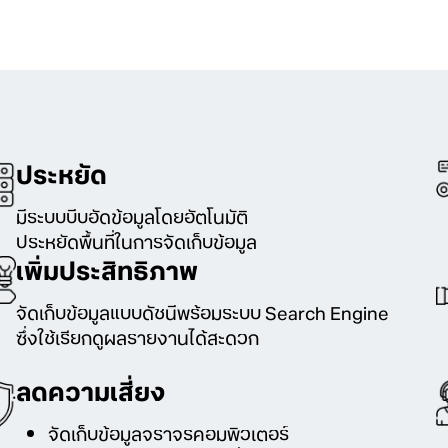
ประหยัด
มีระบบบีบอัดข้อมูลโดยอัตโนมัติ
ประหยัดพื้นที่ในการจัดเก็บข้อมูล
เพิ่มประสิทธิภาพ
จัดเก็บข้อมูลแบบดัชนีพร้อมระบบ Search Engine
ซึ่งใช้เรียกดูผลรายงานได้สะดวก
ลดความเสี่ยง
จัดเก็บข้อมูลจราจรคอมพิวเตอร์