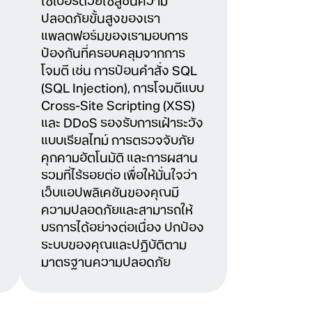
ไซเบอร์ด้วยโซลูชันความ
ปลอดภัยขั้นสูงของเรา
แพลตฟอร์มของเรามอบการ
ป้องกันที่ครอบคลุมจากการ
โจมตี เช่น การป้อนคำสั่ง SQL
(SQL Injection), การโจมตีแบบ
Cross-Site Scripting (XSS)
และ DDoS รองรับการเฝ้าระวัง
แบบเรียลไทม์ การตรวจจับภัย
คุกคามอัตโนมัติ และการผสาน
รวมที่ไร้รอยต่อ เพื่อให้มั่นใจว่า
เว็บแอปพลิเคชันของคุณมี
ความปลอดภัยและสามารถให้
บริการได้อย่างต่อเนื่อง ปกป้อง
ระบบของคุณและปฏิบัติตาม
มาตรฐานความปลอดภัย