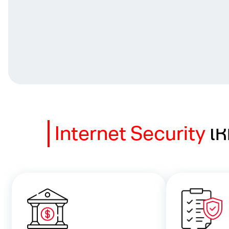
Internet Security
เห