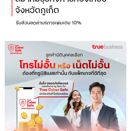
จังหวัดภูเก็ต
รับส่วนลดค่าบริการเพิ่มเติม 10%