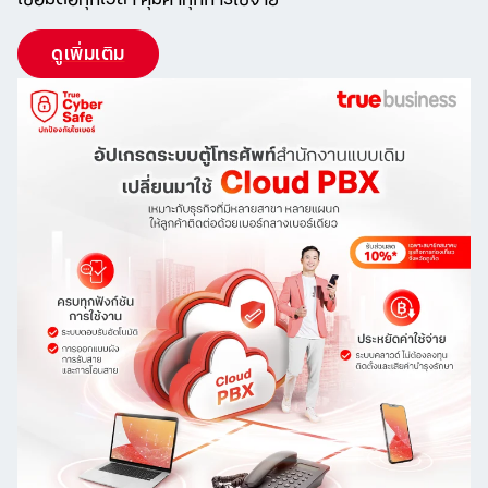
เชื่อมต่อทุกเวลา คุ้มค่าทุกการใช้จ่าย
ดูเพิ่มเติม