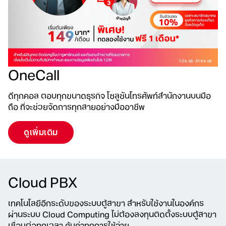
OneCall
ดีทุกคอล ตอบทุกขนาดธุรกิจ โซลูชันโทรศัพท์สำนักงานบนมือ
ถือ
ที่จะช่วยจัดการทุกสายอย่างมืออาชีพ
ดูเพิ่มเติม
Cloud PBX
เทคโนโลยีอีกระดับของระบบตู้สาขา สำหรับใช้งานในองค์กร
ผ่านระบบ Cloud Computing ไม่ต้องลงทุนติดตั้งระบบตู้สาขา