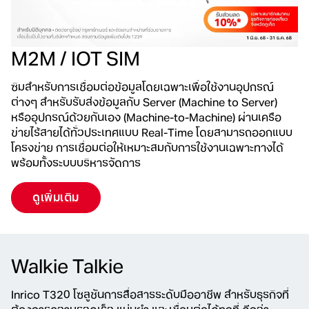
M2M / IOT SIM
ซิมสำหรับการเชื่อมต่อข้อมูลโดยเฉพาะเพื่อใช้งานอุปกรณ์
ต่างๆ สำหรับรับส่งข้อมูลกับ Server (Machine to Server)
หรืออุปกรณ์ด้วยกันเอง (Machine-to-Machine) ผ่านเครือ
ข่ายไร้สายได้ทั่วประเทศแบบ Real-Time โดยสามารถออกแบบ
โครงข่าย การเชื่อมต่อให้เหมาะสมกับการใช้งานเฉพาะทางได้
พร้อมทั้งระบบบริหารจัดการ
ดูเพิ่มเติม
Walkie Talkie
Inrico T320 โซลูชันการสื่อสารระดับมืออาชีพ สำหรับธุรกิจที่