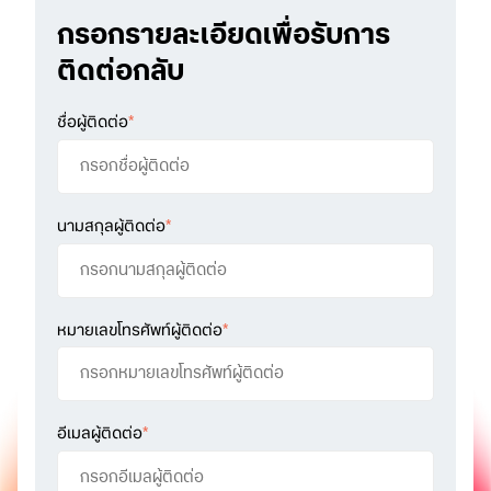
กรอกรายละเอียดเพื่อรับการ
ติดต่อกลับ
ชื่อผู้ติดต่อ
*
นามสกุลผู้ติดต่อ
*
หมายเลขโทรศัพท์ผู้ติดต่อ
*
อีเมลผู้ติดต่อ
*