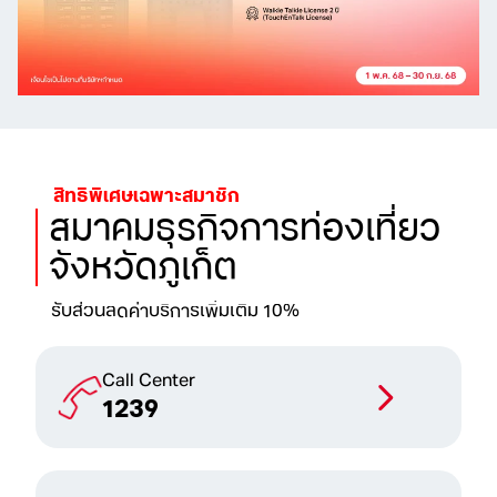
สิทธิพิเศษเฉพาะสมาชิก
สมาคมธุรกิจการท่องเที่ยว
จังหวัดภูเก็ต
รับส่วนลดค่าบริการเพิ่มเติม 10%
Call Center
1239