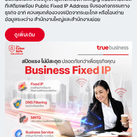
ที่เสถียรพร้อม Public Fixed IP Address รับรองกิจกรรมทาง
ธุรกิจ อาทิ ควบคุมกล้องวงจรปิดจากระยะไกล หรือโอนถ่าย
ข้อมูลระหว่าง สำนักงานใหญ่และสำนักงานย่อย
ดูเพิ่มเติม