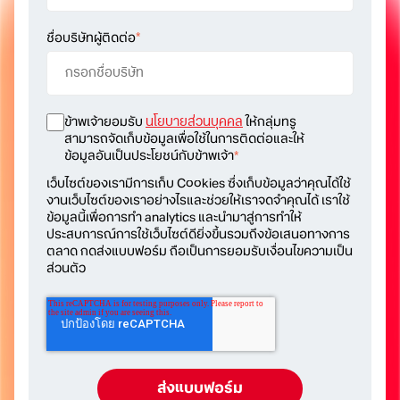
ชื่อบริษัทผู้ติดต่อ
*
ข้าพเจ้ายอมรับ
นโยบายส่วนบุคคล
ให้กลุ่มทรู
สามารถจัดเก็บข้อมูลเพื่อใช้ในการติดต่อและให้
ข้อมูลอันเป็นประโยชน์กับข้าพเจ้า
*
เว็บไซต์ของเรามีการเก็บ Cookies ซึ่งเก็บข้อมูลว่าคุณได้ใช้
งานเว็บไซต์ของเราอย่างไรและช่วยให้เราจดจำคุณได้ เราใช้
ข้อมูลนี้เพื่อการทำ analytics และนำมาสู่การทำให้
ประสบการณ์การใช้เว็บไซต์ดียิ่งขึ้นรวมถึงข้อเสนอทางการ
ตลาด กดส่งแบบฟอร์ม ถือเป็นการยอมรับเงื่อนไขความเป็น
ส่วนตัว