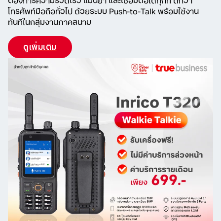
ต้องการความรวดเร็ว แม่นยำ และเชื่อมต่อได้ทุกที่ ดีกว่า
โทรศัพท์มือถือทั่วไป ด้วยระบบ Push-to-Talk พร้อมใช้งาน
ทันทีในกลุ่มงานภาคสนาม
ดูเพิ่มเติม