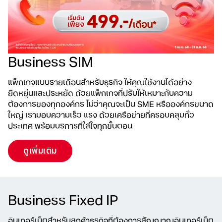
Business SIM
แพ็กเกจแบบรายเดือนสำหรับธุรกิจ ให้คุณใช้งานได้อย่าง
ยืดหยุ่นและประหยัด ด้วยแพ็กเกจที่ปรับให้เหมาะกับความ
ต้องการของทุกองค์กร ไม่ว่าคุณจะเป็น SME หรือองค์กรขนาด
ใหญ่ เรามอบความเร็ว แรง ด้วยเครือข่ายที่ครอบคลุมทั่ว
ประเทศ พร้อมบริการที่ใส่ใจทุกขั้นตอน
ดูเพิ่มเติม
Business Fixed IP
อินเทอร์เน็ตสำหรับลูกค้าธุรกิจที่ต้องการสัญญาณอินเทอร์เน็ต